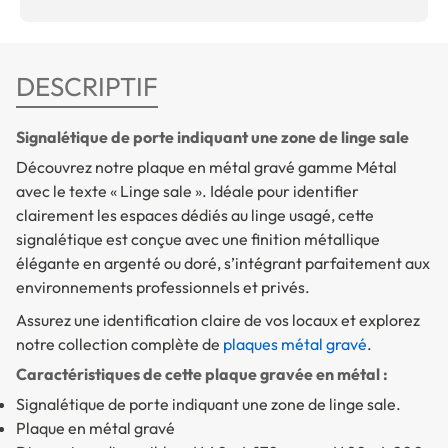
DESCRIPTIF
Signalétique de porte indiquant une zone de linge sale
Découvrez notre plaque en métal gravé gamme Métal
avec le texte « Linge sale ». Idéale pour identifier
clairement les espaces dédiés au linge usagé, cette
signalétique est conçue avec une finition métallique
élégante en argenté ou doré, s’intégrant parfaitement aux
environnements professionnels et privés.
Assurez une identification claire de vos locaux et explorez
notre collection complète de
plaques métal gravé
.
Caractéristiques de cette plaque gravée en métal :
Signalétique de porte indiquant une zone de linge sale.
Plaque en métal gravé