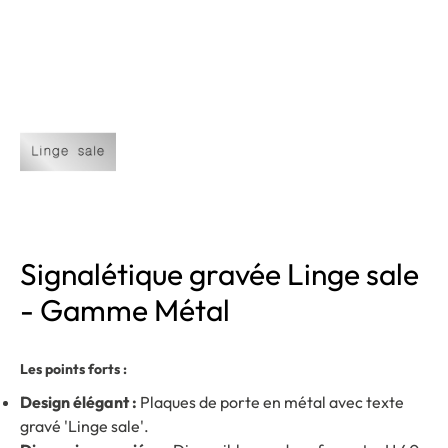
Signalétique gravée Linge sale
- Gamme Métal
Les points forts :
Design élégant :
Plaques de porte en métal avec texte
gravé 'Linge sale'.