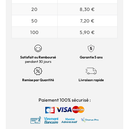
20
8,30 €
50
7,20 €
100
5,90 €
Satisfait ou Remboursé
Garantie 5 ans
pendant 30 jours
Remise par Quantité
Livraison rapide
Paiement 100% sécurisé :