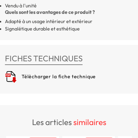
Vendu à l'unité
Quels sont les avantages de ce produit ?
Adapté à un usage intérieur et extérieur
Signalétique durable et esthétique
FICHES TECHNIQUES
Télècharger la fiche technique
les articles
similaires