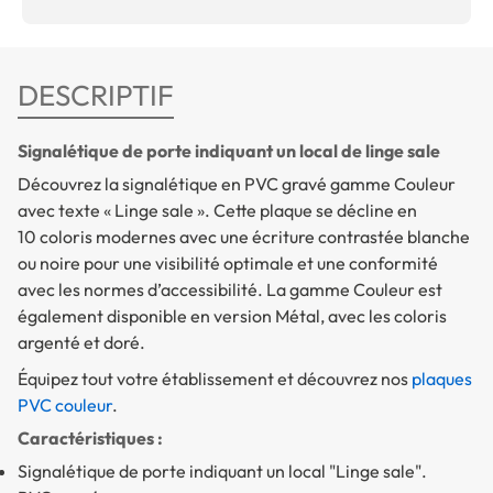
DESCRIPTIF
Signalétique de porte indiquant un local de linge sale
Découvrez la signalétique en PVC gravé gamme Couleur
avec texte « Linge sale ». Cette plaque se décline en
10 coloris modernes avec une écriture contrastée blanche
ou noire pour une visibilité optimale et une conformité
avec les normes d’accessibilité. La gamme Couleur est
également disponible en version Métal, avec les coloris
argenté et doré.
Équipez tout votre établissement et découvrez nos
plaques
PVC couleur
.
Caractéristiques :
Signalétique de porte indiquant un local "Linge sale".