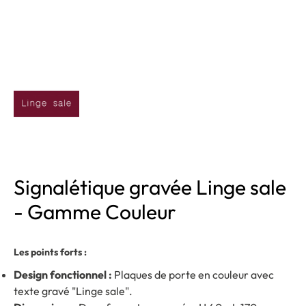
Signalétique gravée Linge sale
- Gamme Couleur
Les points forts :
Design fonctionnel :
Plaques de porte en couleur avec
texte gravé "Linge sale".