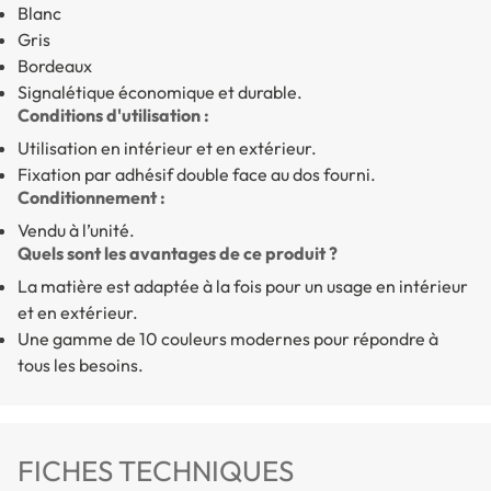
Blanc
Gris
Bordeaux
Signalétique économique et durable.
Conditions d'utilisation :
Utilisation en intérieur et en extérieur.
Fixation par adhésif double face au dos fourni.
Conditionnement :
Vendu à l’unité.
Quels sont les avantages de ce produit ?
La matière est adaptée à la fois pour un usage en intérieur
et en extérieur.
Une gamme de 10 couleurs modernes pour répondre à
tous les besoins.
FICHES TECHNIQUES