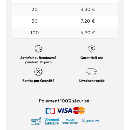
20
8,30 €
50
7,20 €
100
5,90 €
Satisfait ou Remboursé
Garantie 5 ans
pendant 30 jours
Remise par Quantité
Livraison rapide
Paiement 100% sécurisé :