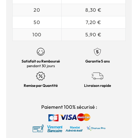
20
8,30 €
50
7,20 €
100
5,90 €
Satisfait ou Remboursé
Garantie 5 ans
pendant 30 jours
Remise par Quantité
Livraison rapide
Paiement 100% sécurisé :