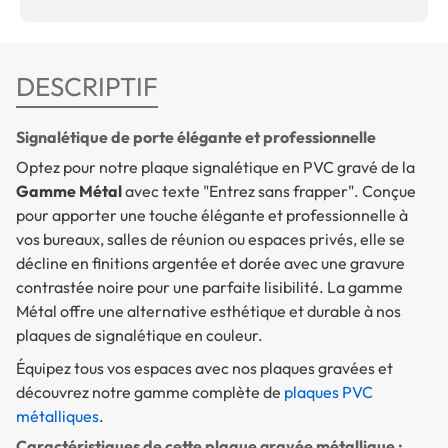
DESCRIPTIF
Signalétique de porte élégante et professionnelle
Optez pour notre plaque signalétique en PVC gravé de la
Gamme Métal
avec texte "Entrez sans frapper". Conçue
pour apporter une touche élégante et professionnelle à
vos bureaux, salles de réunion ou espaces privés, elle se
décline en finitions argentée et dorée avec une gravure
contrastée noire pour une parfaite lisibilité. La gamme
Métal offre une alternative esthétique et durable à nos
plaques de signalétique en couleur.
Équipez tous vos espaces avec nos plaques gravées et
découvrez notre gamme complète de
plaques PVC
métalliques
.
Caractéristiques de cette plaque gravée métallique :