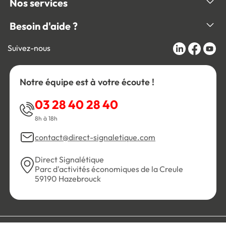
Nos services
Besoin d'aide ?
Suivez-nous
Notre équipe est à votre écoute !
03 28 40 28 40
8h à 18h
contact@direct-signaletique.com
Direct Signalétique
Parc d'activités économiques de la Creule
59190 Hazebrouck