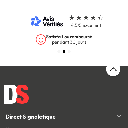
4.5/5 excellent
Satisfait ou remboursé
pendant 30 jours
Direct Signalétique