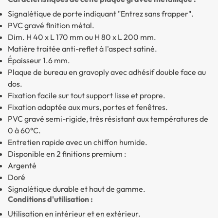
Signalétique de porte indiquant "Entrez sans frapper".
PVC gravé finition métal.
Dim. H 40 x L 170 mm ou H 80 x L 200 mm.
Matière traitée anti-reflet à l'aspect satiné.
Épaisseur 1.6 mm.
Plaque de bureau en gravoply avec adhésif double face au
dos.
Fixation facile sur tout support lisse et propre.
Fixation adaptée aux murs, portes et fenêtres.
PVC gravé semi-rigide, très résistant aux températures de
0 à 60°C.
Entretien rapide avec un chiffon humide.
Disponible en 2 finitions premium :
Argenté
Doré
Signalétique durable et haut de gamme.
Conditions d'utilisation :
Utilisation en intérieur et en extérieur.