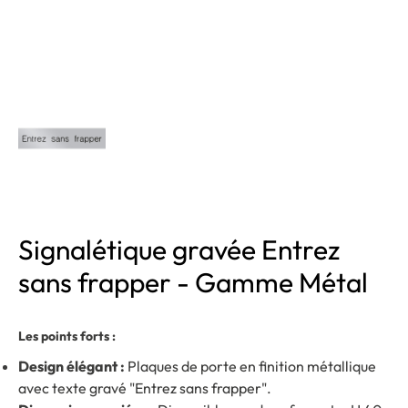
Signalétique gravée Entrez
sans frapper - Gamme Métal
Les points forts :
Design élégant :
Plaques de porte en finition métallique
avec texte gravé "Entrez sans frapper".