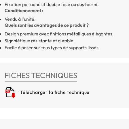
Fixation par adhésif double face au dos fourni.
Conditionnement :
Vendu à l'unité.
Quels sont les avantages de ce produit ?
Design premium avec finitions métalliques élégantes.
Signalétique résistante et durable.
Facile à poser sur tous types de supports lisses.
FICHES TECHNIQUES
Télècharger la fiche technique