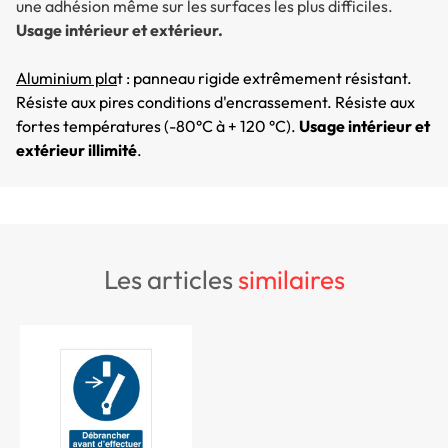
une adhésion même sur les surfaces les plus difficiles.
Usage intérieur et extérieur.
Aluminium pla
t : panneau rigide extrêmement résistant.
Résiste aux pires conditions d'encrassement. Résiste aux
fortes températures (-80°C à + 120 °C).
Usage intérieur et
extérieur illimité
.
les articles
similaires