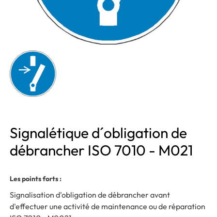
Signalétique d´obligation de
débrancher ISO 7010 - M021
Les points forts :
Signalisation d'obligation de débrancher avant
d'effectuer une activité de maintenance ou de réparation