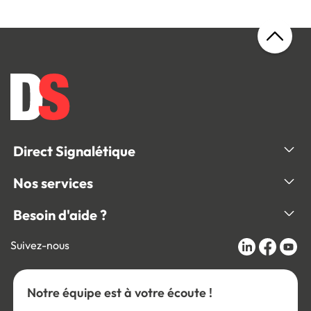
Direct Signalétique
Nos services
Besoin d'aide ?
Suivez-nous
Notre équipe est à votre écoute !