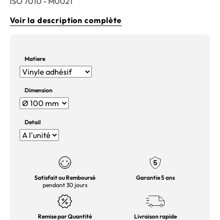
ISO 7010 - M0021
Voir la description complète
Matiere
Dimension
Detail
Satisfait ou Remboursé
Garantie 5 ans
pendant 30 jours
Remise par Quantité
Livraison rapide