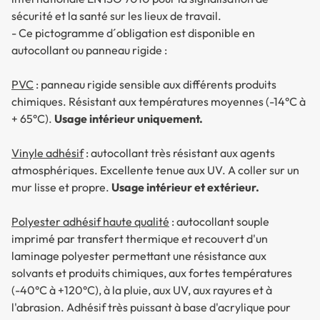
sécurité et la santé sur les lieux de travail.
- Ce pictogramme d´obligation est disponible en
autocollant ou panneau rigide :
PVC
: panneau rigide sensible aux différents produits
chimiques. Résistant aux températures moyennes (-14°C à
+ 65°C).
Usage intérieur uniquement.
Vinyle adhésif
: autocollant très résistant aux agents
atmosphériques. Excellente tenue aux UV. A coller sur un
mur lisse et propre.
Usage intérieur et extérieur.
Polyester adhésif haute qualité
: autocollant souple
imprimé par transfert thermique et recouvert d'un
laminage polyester permettant une résistance aux
solvants et produits chimiques, aux fortes températures
(-40°C à +120°C), à la pluie, aux UV, aux rayures et à
l'abrasion. Adhésif très puissant à base d'acrylique pour