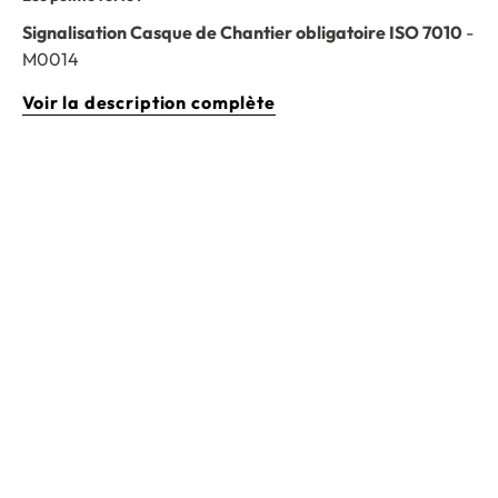
Signalisation Casque de Chantier obligatoire ISO 7010
-
M0014
Voir la description complète