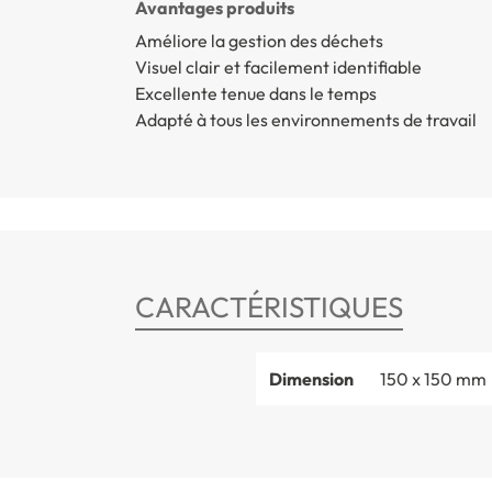
Avantages produits
Améliore la gestion des déchets
Visuel clair et facilement identifiable
Excellente tenue dans le temps
Adapté à tous les environnements de travail
CARACTÉRISTIQUES
Dimension
150 x 150 mm