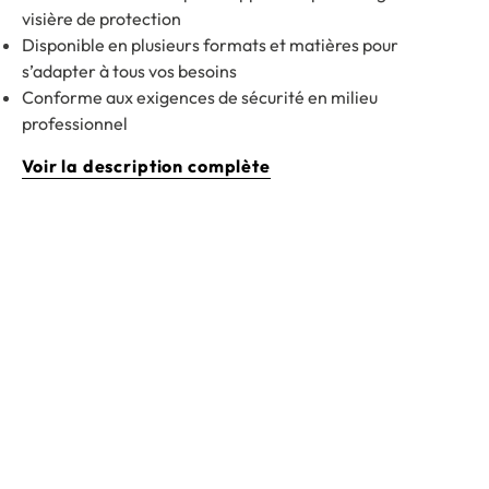
visière de protection
Disponible en plusieurs formats et matières pour
s’adapter à tous vos besoins
Conforme aux exigences de sécurité en milieu
professionnel
Voir la description complète