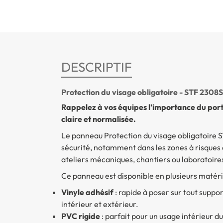
DESCRIPTIF
Protection du visage obligatoire - STF 2308S
Rappelez à vos équipes l’importance du port 
claire et normalisée.
Le panneau
Protection du visage obligatoire
S
sécurité, notamment dans les zones à risques de
ateliers mécaniques, chantiers ou laboratoire
Ce panneau est disponible en plusieurs matéri
Vinyle adhésif
: rapide à poser sur tout suppo
intérieur et extérieur.
PVC rigide
: parfait pour un usage intérieur d