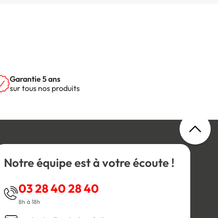
Garantie 5 ans
sur tous nos produits
Notre équipe est à votre écoute !
03 28 40 28 40
8h à 18h