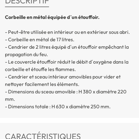
DESCRIPTIF
Corbeille en métal équipée d´un étouffoir.
- Peut-être utilisée en intérieur ou en extérieur sous abri.
- Corbeille en métal de 17 litres.
- Cendrier de 2 litres équipé d´un étouffoir empêchant la
propagation du feu.
- Le couvercle étouffoir réduit le débit d´oxygène dans la
corbeille et étouffe les flammes.
- Cendrier et sceau intérieur amovibles pour vider et
nettoyer facilement les éléments.
- Dimensions du sceau amovible : H 380 x diamètre 220
mm.
- Dimensions totale : H 630 x diamètre 250 mm.
CARACTÉRISTIQUES