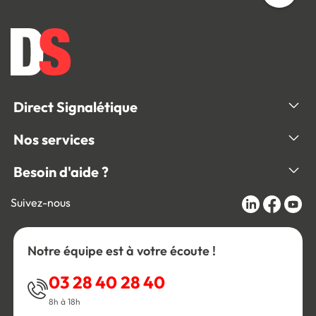
Direct Signalétique
Nos services
Besoin d'aide ?
Suivez-nous
Notre équipe est à votre écoute !
03 28 40 28 40
8h à 18h