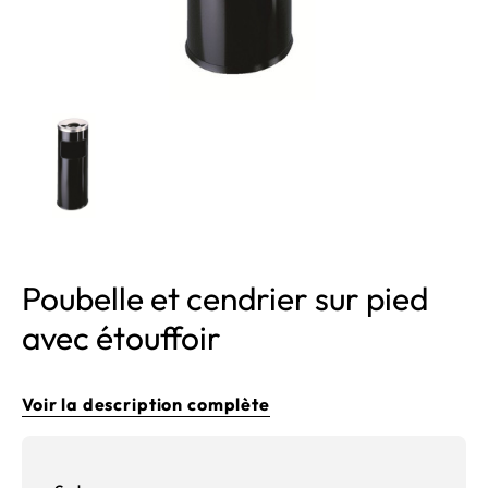
Poubelle et cendrier sur pied
avec étouffoir
Voir la description complète