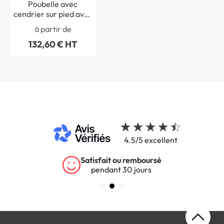
Poubelle avec
cendrier sur pied avec
sable
à partir de
132,60 € HT
4.5/5 excellent
Satisfait ou remboursé
pendant 30 jours