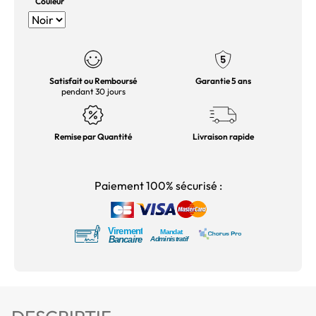
Couleur
Satisfait ou Remboursé
Garantie 5 ans
pendant 30 jours
Remise par Quantité
Livraison rapide
Paiement 100% sécurisé :