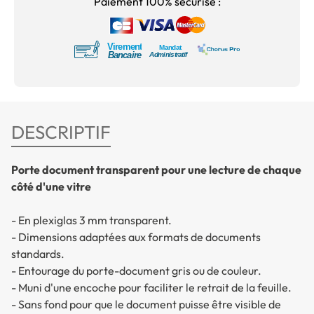
Paiement 100% sécurisé :
DESCRIPTIF
Porte document transparent pour une lecture de chaque
côté d'une vitre
- En plexiglas 3 mm transparent.
- Dimensions adaptées aux formats de documents
standards.
- Entourage du porte-document gris ou de couleur.
- Muni d'une encoche pour faciliter le retrait de la feuille.
- Sans fond pour que le document puisse être visible de