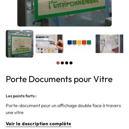
Porte Documents pour Vitre
Les points forts :
Porte-document pour un affichage double face à travers
une vitre
Voir la description complète