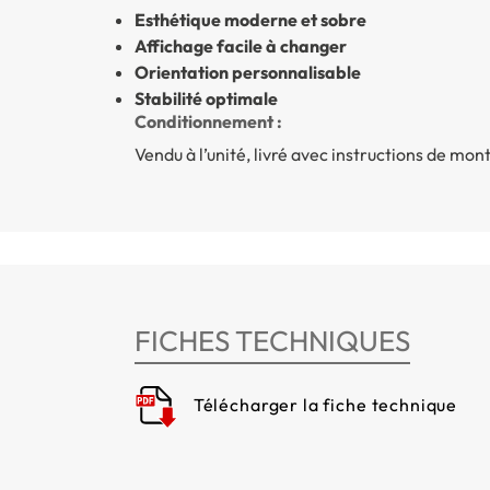
Esthétique moderne et sobre
Affichage facile à changer
Orientation personnalisable
Stabilité optimale
Conditionnement :
Vendu à l’unité, livré avec instructions de mon
FICHES TECHNIQUES
Télécharger la fiche technique