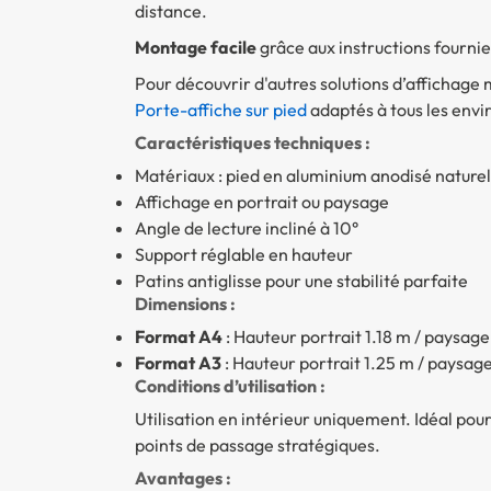
distance.
Montage facile
grâce aux instructions fournie
Pour découvrir d'autres solutions d’affichage 
Porte-affiche sur pied
adaptés à tous les env
Caractéristiques techniques :
Matériaux : pied en aluminium anodisé naturel
Affichage en portrait ou paysage
Angle de lecture incliné à 10°
Support réglable en hauteur
Patins antiglisse pour une stabilité parfaite
Dimensions :
Format A4
: Hauteur portrait 1.18 m / paysage 
Format A3
: Hauteur portrait 1.25 m / paysage 
Conditions d’utilisation :
Utilisation en intérieur uniquement. Idéal pour 
points de passage stratégiques.
Avantages :