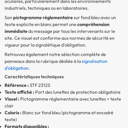
oculaires, particulièrement dans les environnements
industriels, techniques ou en laboratoires.
Son
pictogramme réglementaire
sur fond bleu avec un
texte explicite en blanc permet une
compréhension
immédiate
du message par tous les intervenants sur le
site. Ce visuel est conforme aux normes de sécurité en
vigueur pour la signalétique d'obligation.
Retrouvez également notre sélection complète de
panneaux dans la rubrique dédiée à la
signalisation
d'obligation
.
Caractéristiques techniques
Référence :
STF 2312S
Texte affiché :
Port des lunettes de protection obligatoire
Visuel :
Pictogramme réglementaire avec lunettes + texte
clair
Coloris :
Blanc sur fond bleu (pictogramme et encadré
texte)
Formats disponibles :