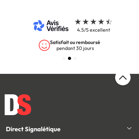
4.5/5 excellent
Satisfait ou remboursé
pendant 30 jours
Direct Signalétique