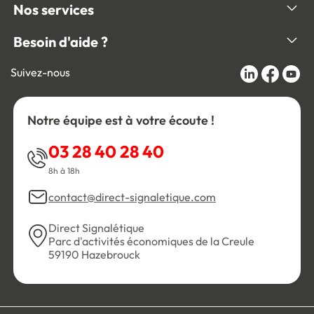
Nos services
Besoin d'aide ?
Suivez-nous
Notre équipe est à votre écoute !
03 28 40 28 40
8h à 18h
contact@direct-signaletique.com
Direct Signalétique
Parc d'activités économiques de la Creule
59190 Hazebrouck