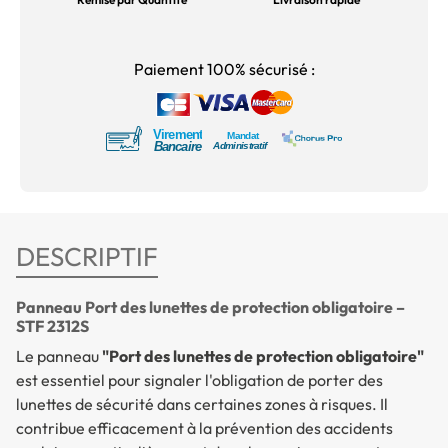
Paiement 100% sécurisé :
DESCRIPTIF
Panneau Port des lunettes de protection obligatoire –
STF 2312S
Le panneau
"Port des lunettes de protection obligatoire"
est essentiel pour signaler l'obligation de porter des
lunettes de sécurité dans certaines zones à risques. Il
contribue efficacement à la prévention des accidents