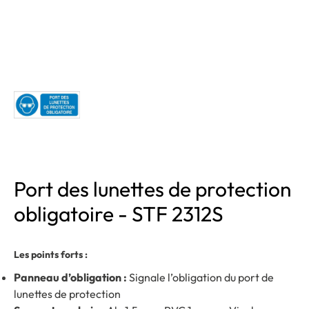
Port des lunettes de protection
obligatoire - STF 2312S
Les points forts :
Panneau d’obligation :
Signale l’obligation du port de
lunettes de protection