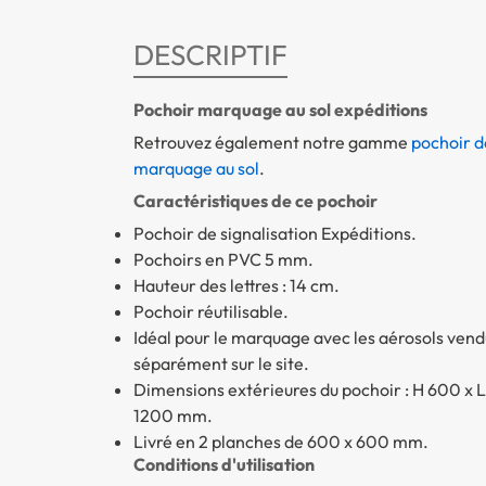
DESCRIPTIF
Pochoir marquage au sol expéditions
Retrouvez également notre gamme
pochoir d
marquage au sol
.
Caractéristiques de ce pochoir
Pochoir de signalisation Expéditions.
Pochoirs en PVC 5 mm.
Hauteur des lettres : 14 cm.
Pochoir réutilisable.
Idéal pour le marquage avec les aérosols vend
séparément sur le site.
Dimensions extérieures du pochoir : H 600 x L
1200 mm.
Livré en 2 planches de 600 x 600 mm.
Conditions d'utilisation