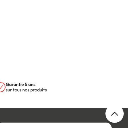
Garantie 5 ans
sur tous nos produits