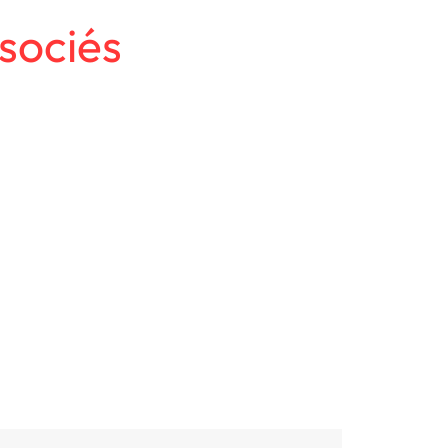
sociés