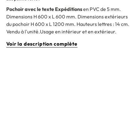
Pochoir avec le texte Expéditions
en PVC de 5 mm.
Dimensions H 600 x L 600 mm. Dimensions extérieurs
du pochoir H 600 x L 1200 mm. Hauteurs lettres : 14 cm.
Vendu à l'unité.Usage en intérieur et en extérieur.
Voir la description complète