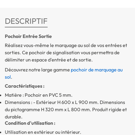
DESCRIPTIF
Pochoir Entrée Sortie
Réalisez vous-même le marquage au sol de vos entrées et
sorties. Ce pochoir de signalisation vous permettra de
délimiter un espace d'entrée et de sortie.
Découvrez notre large gamme
pochoir de marquage au
sol
.
Caractéristiques :
Matière : Pochoir en PVC 5 mm.
Dimensions : - Extérieur H 600 x L 900 mm. Dimensions
du pictogramme H 320 mm x L 800 mm. Produit rigide et
durable.
Condition d'utilisation :
Utilisation en extérieur ou intérieur.