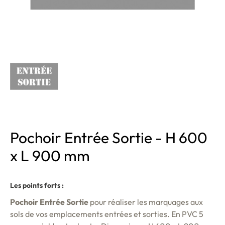
Pochoir Entrée Sortie - H 600
x L 900 mm
Les points forts :
Pochoir Entrée Sortie
pour réaliser les marquages aux
sols de vos emplacements entrées et sorties. En PVC 5