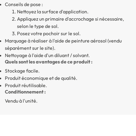
Conseils de pose :
Nettoyez la surface d'application.
Appliquez un primaire d'accrochage si nécessaire,
selon le type de sol.
Posez votre pochoir sur le sol.
Marquage à réaliser à l'aide de peinture aérosol (vendu
séparément sur le site).
Nettoyage à l'aide d'un diluant / solvant.
Quels sont les avantages de ce produit :
Stockage facile.
Produit économique et de qualité.
Produit réutilisable.
Conditionnement :
Vendu à l'unité.