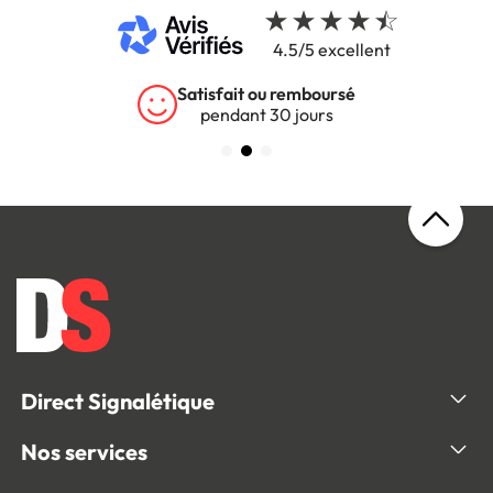
4.5/5 excellent
Satisfait ou remboursé
pendant 30 jours
Direct Signalétique
Nos services