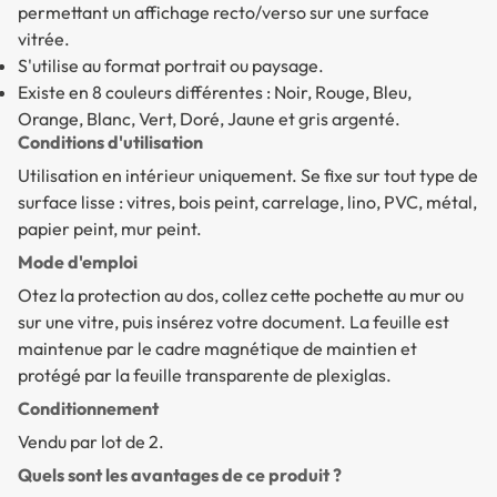
permettant un affichage recto/verso sur une surface
vitrée.
S'utilise au format portrait ou paysage.
Existe en 8 couleurs différentes : Noir, Rouge, Bleu,
Orange, Blanc, Vert, Doré, Jaune et gris argenté.
Conditions d'utilisation
Utilisation en intérieur uniquement. Se fixe sur tout type de
surface lisse : vitres, bois peint, carrelage, lino, PVC, métal,
papier peint, mur peint.
Mode d'emploi
Otez la protection au dos, collez cette pochette au mur ou
sur une vitre, puis insérez votre document. La feuille est
maintenue par le cadre magnétique de maintien et
protégé par la feuille transparente de plexiglas.
Conditionnement
Vendu par lot de 2.
Quels sont les avantages de ce produit ?