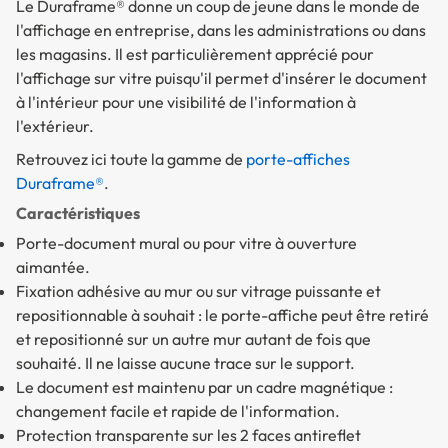
Le Duraframe® donne un coup de jeune dans le monde de
l'affichage en entreprise, dans les administrations ou dans
les magasins. Il est particulièrement apprécié pour
l'affichage sur vitre puisqu'il permet d'insérer le document
à l'intérieur pour une visibilité de l'information à
l'extérieur.
Retrouvez ici toute la gamme de
porte-affiches
Duraframe®
.
Caractéristiques
Porte-document mural ou pour vitre à ouverture
aimantée.
Fixation adhésive au mur ou sur vitrage puissante et
repositionnable à souhait : le porte-affiche peut être retiré
et repositionné sur un autre mur autant de fois que
souhaité. Il ne laisse aucune trace sur le support.
Le document est maintenu par un cadre magnétique :
changement facile et rapide de l'information.
Protection transparente sur les 2 faces antireflet