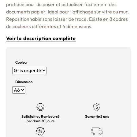
pratique pour disposer et actualiser facilement des
documents papier. Idéal pour l'affichage sur vitre ou mur.
Repositionnable sans laisser de trace. Existe en 8 cadres
de couleurs différentes et 4 dimensions.
Voir la description complète
Couleur
Dimension
Satisfait ou Remboursé
Garantie 5 ans
pendant 30 jours