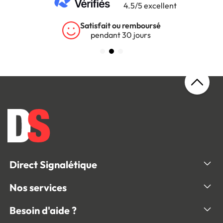
4.5/5 excellent
Satisfait ou remboursé
pendant 30 jours
Direct Signalétique
Nos services
Besoin d'aide ?