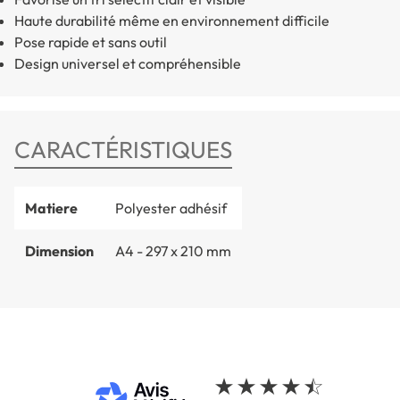
Haute durabilité même en environnement difficile
Pose rapide et sans outil
Design universel et compréhensible
CARACTÉRISTIQUES
Matiere
Polyester adhésif
Dimension
A4 - 297 x 210 mm