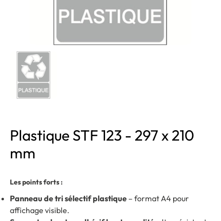
Plastique STF 123 - 297 x 210
mm
Les points forts :
Panneau de tri sélectif plastique
– format A4 pour
affichage visible.