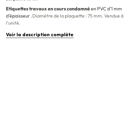
Etiquettes travaux en cours condamné
en PVC d'1 mm
d'épaisseur .
Diamètre de la plaquette : 75 mm. Vendue à
l'unité.
Voir la description complète