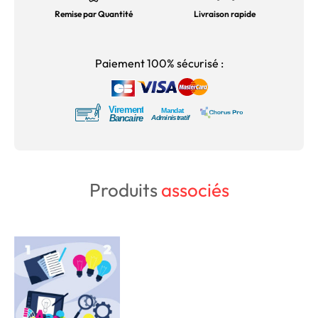
Remise par Quantité
Livraison rapide
Paiement 100% sécurisé :
Produits
associés