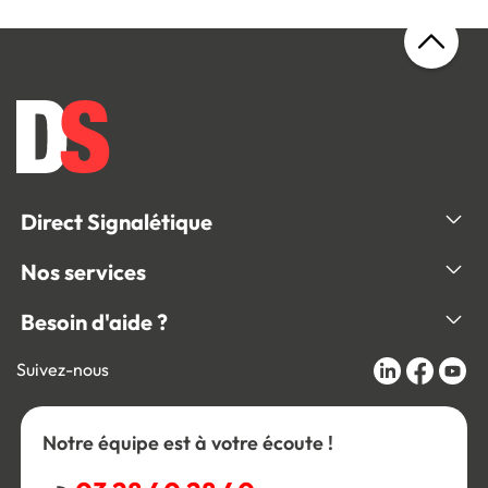
Direct Signalétique
Nos services
Besoin d'aide ?
Suivez-nous
Notre équipe est à votre écoute !