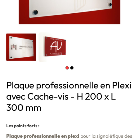
Plaque professionnelle en Plexi
avec Cache-vis - H 200 x L
300 mm
Les points forts :
Plaque professionnelle en plexi
pour la signalétique des