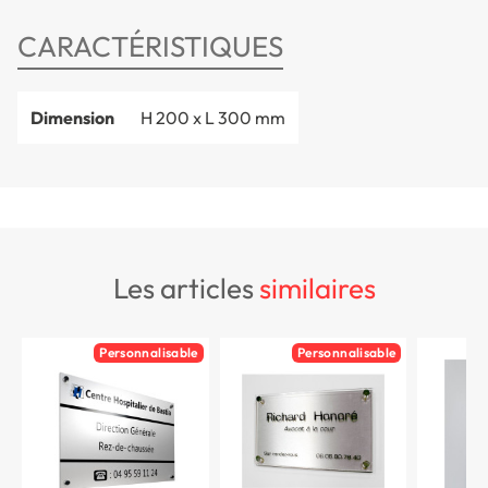
CARACTÉRISTIQUES
Dimension
H 200 x L 300 mm
les articles
similaires
Personnalisable
Personnalisable