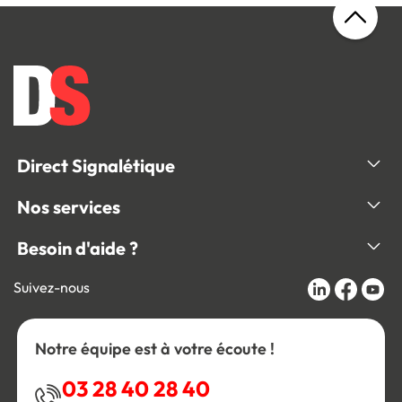
Direct Signalétique
Nos services
Besoin d'aide ?
Suivez-nous
Notre équipe est à votre écoute !
03 28 40 28 40