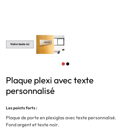
Plaque plexi avec texte
personnalisé
Les points forts :
Plaque de porte en plexiglas avec texte personnalisé.
Fond argent et texte noir.