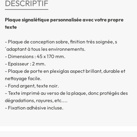
DESCRIPTIF
Plaque signalétique personnalisée avec votre propre
texte
- Plaque de conception sobre, finition très soignée, s
´adaptant à tous les environnements.
- Dimensions : 45 x 170 mm.
- Epaisseur : 2 mm.
- Plaque de porte en plexiglas aspect brillant, durable et
nettoyage facile.
- Fond argent, texte noir.
- Texte imprimé au verso de la plaque, donc protégés des
dégradations, rayures, etc....
- Fixation adhésive incluse.