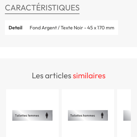
CARACTÉRISTIQUES
Detail
Fond Argent / Texte Noir - 45 x 170 mm
les articles
similaires