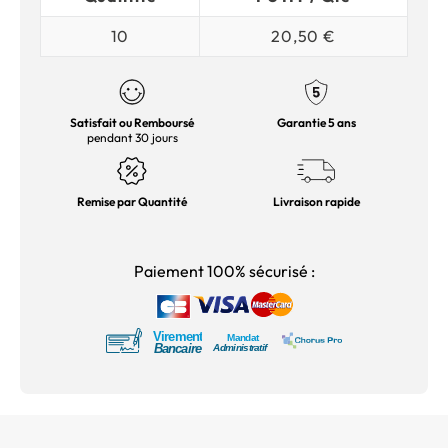
10
20,50 €
Satisfait ou Remboursé
Garantie 5 ans
pendant 30 jours
Remise par Quantité
Livraison rapide
Paiement 100% sécurisé :