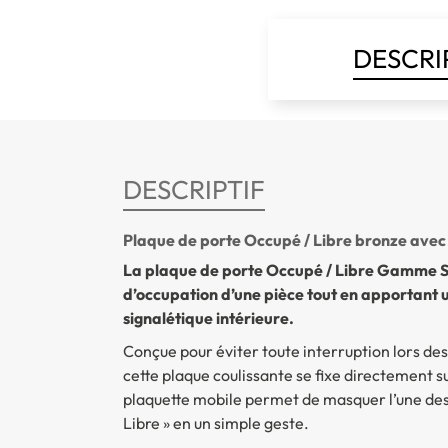
DESCRI
DESCRIPTIF
Plaque de porte Occupé / Libre bronze avec 
La plaque de porte Occupé / Libre Gamme Sl
d’occupation d’une pièce tout en apportant 
signalétique intérieure.
Conçue pour éviter toute interruption lors des
cette plaque coulissante se fixe directement su
plaquette mobile permet de masquer l’une des 
Libre » en un simple geste.