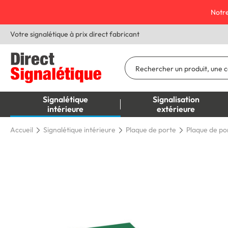
Notre
Votre signalétique à prix direct fabricant
Signalétique
Signalisation
intérieure
extérieure
Accueil
Signalétique intérieure
Plaque de porte
Plaque de po