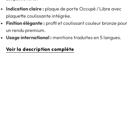
Indication claire :
plaque de porte Occupé / Libre avec
plaquette coulissante intégrée.
Finition élégante :
profil et coulissant couleur bronze pour
un rendu premium.
Usage international :
mentions traduites en 5 langues.
Voir la description complète