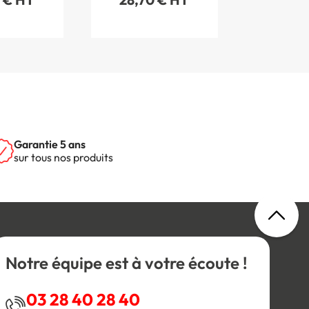
Garantie 5 ans
sur tous nos produits
Notre équipe est à votre écoute !
03 28 40 28 40