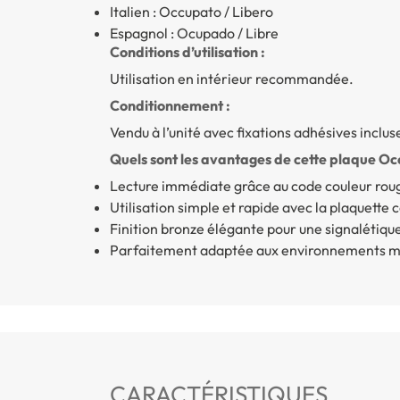
Italien : Occupato / Libero
Espagnol : Ocupado / Libre
Conditions d’utilisation :
Utilisation en intérieur recommandée.
Conditionnement :
Vendu à l’unité avec fixations adhésives inclus
Quels sont les avantages de cette plaque Oc
Lecture immédiate grâce au code couleur roug
Utilisation simple et rapide avec la plaquette 
Finition bronze élégante pour une signalétiq
Parfaitement adaptée aux environnements mu
CARACTÉRISTIQUES