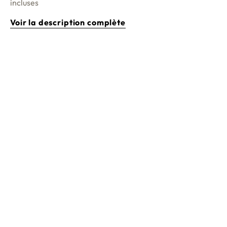
incluses
Voir la description complète