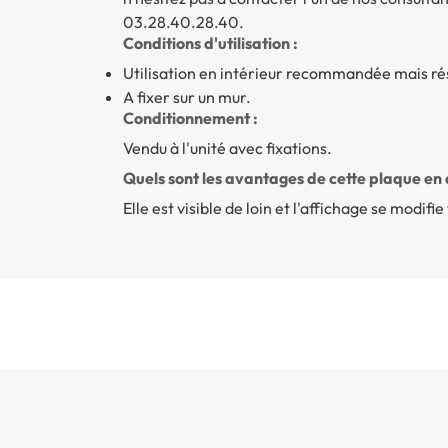
03.28.40.28.40.
Conditions d'utilisation :
Utilisation en intérieur recommandée mais ré
A fixer sur un mur.
Conditionnement :
Vendu à l'unité avec fixations.
Quels sont les avantages de cette plaque en
Elle est visible de loin et l'affichage se modifi