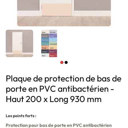
Plaque de protection de bas de
porte en PVC antibactérien -
Haut 200 x Long 930 mm
Les points forts :
Protection pour bas de porte en PVC antibactérien