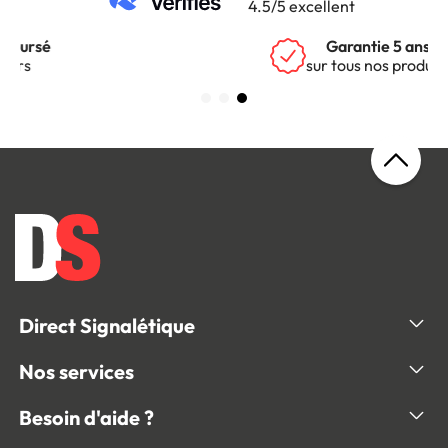
4.5/5 excellent
Garantie 5 ans
sur tous nos produits
Direct Signalétique
Nos services
Besoin d'aide ?