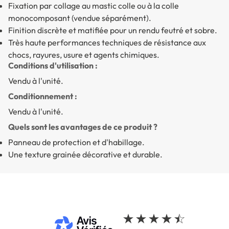
Fixation par collage au mastic colle ou à la colle
monocomposant (vendue séparément).
Finition discrète et matifiée pour un rendu feutré et sobre.
Très haute performances techniques de résistance aux
chocs, rayures, usure et agents chimiques.
Conditions d'utilisation :
Vendu à l'unité.
Conditionnement :
Vendu à l'unité.
Quels sont les avantages de ce produit ?
Panneau de protection et d'habillage.
Une texture grainée décorative et durable.