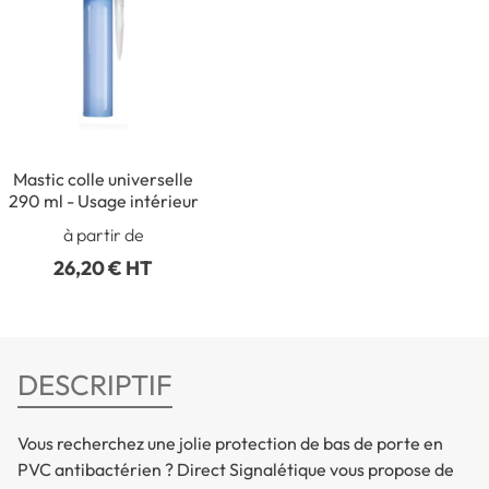
Mastic colle universelle
290 ml - Usage intérieur
à partir de
26,20 € HT
DESCRIPTIF
Vous recherchez une jolie protection de bas de porte en
PVC antibactérien ? Direct Signalétique vous propose de