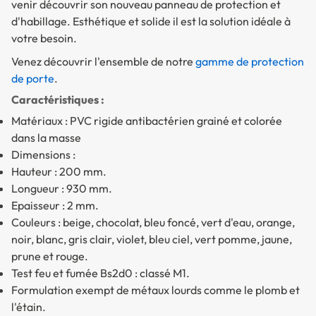
venir découvrir son nouveau panneau de protection et
d'habillage. Esthétique et solide il est la solution idéale à
votre besoin.
Venez découvrir l'ensemble de notre
gamme de protection
de porte
.
Caractéristiques :
Matériaux : PVC rigide antibactérien grainé et colorée
dans la masse
Dimensions :
Hauteur : 200 mm.
Longueur : 930 mm.
Epaisseur : 2 mm.
Couleurs : beige, chocolat, bleu foncé, vert d'eau, orange,
noir, blanc, gris clair, violet, bleu ciel, vert pomme, jaune,
prune et rouge.
Test feu et fumée Bs2d0 : classé M1.
Formulation exempt de métaux lourds comme le plomb et
l'étain.