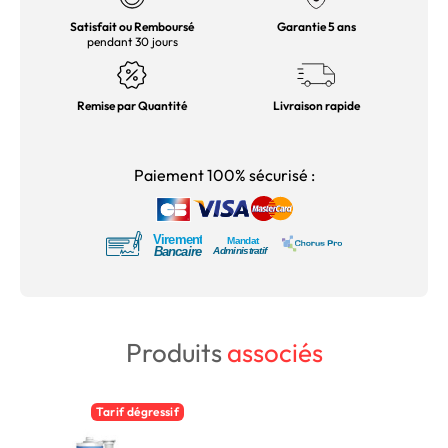
Satisfait ou Remboursé
Garantie 5 ans
pendant 30 jours
Remise par Quantité
Livraison rapide
Paiement 100% sécurisé :
Produits
associés
Tarif dégressif