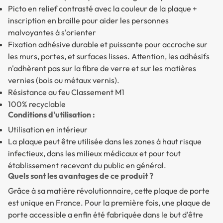
Picto en relief contrasté avec la couleur de la plaque +
inscription en braille pour aider les personnes
malvoyantes à s'orienter
Fixation adhésive durable et puissante pour accroche sur
les murs, portes, et surfaces lisses. Attention, les adhésifs
n'adhèrent pas sur la fibre de verre et sur les matières
vernies (bois ou métaux vernis).
Résistance au feu Classement M1
100% recyclable
Conditions d'utilisation :
Utilisation en intérieur
La plaque peut être utilisée dans les zones à haut risque
infectieux, dans les milieux médicaux et pour tout
établissement recevant du public en général.
Quels sont les avantages de ce produit ?
Grâce à sa matière révolutionnaire, cette plaque de porte
est unique en France. Pour la première fois, une plaque de
porte accessible a enfin été fabriquée dans le but d'être