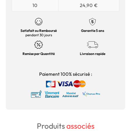
10
24,90 €
Satisfait ou Remboursé
Garantie 5 ans
pendant 30 jours
Remise par Quantité
Livraison rapide
Paiement 100% sécurisé :
Produits
associés