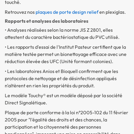
touché.
Retrouvez nos
plaques de porte design relief
en plexiglas.
Rapports et analyses des laboratoires
• Analyses réalisées selon la norme JIS Z 2801, elles
attestent du caractère bactériostatique du PVC utilisé.
• Les rapports d'essai de l'Institut Pasteur certifient que la
matière testée permet un bionettoyage efficace avec une
réduction élevée des UFC (Unité formant colonies).
• Les laboratoires Anios et Bioquell confirment que les
protocoles de nettoyage et de désinfection appliqués
n'altèrent en rien les propriétés du produit.
Le modèle Touchy® est un modèle déposé par la société
Direct Signalétique.
Plaque de porte conforme à la loi n°2005-102 du 11 février
2005 pour "l'égalité des droits et des chances, la
participation et la citoyenneté des personnes