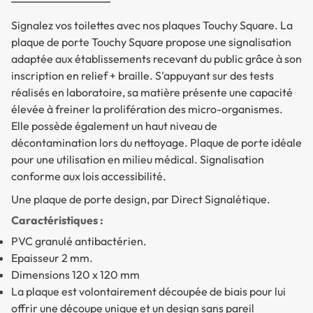
Signalez vos toilettes avec nos plaques Touchy Square. La
plaque de porte Touchy Square propose une signalisation
adaptée aux établissements recevant du public grâce à son
inscription en relief + braille. S'appuyant sur des tests
réalisés en laboratoire, sa matière présente une capacité
élevée à freiner la prolifération des micro-organismes.
Elle possède également un haut niveau de
décontamination lors du nettoyage. Plaque de porte idéale
pour une utilisation en milieu médical. Signalisation
conforme aux lois accessibilité.
Une plaque de porte design, par Direct Signalétique.
Caractéristiques :
PVC granulé antibactérien.
Epaisseur 2 mm.
Dimensions 120 x 120 mm
La plaque est volontairement découpée de biais pour lui
offrir une découpe unique et un design sans pareil