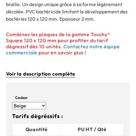
braille. Un design unique grâce à sa forme légèrement
décalée. PVC bactéricide limitant le développement des
bactéries 120 x 120 mm. Epaisseur 2 mm.
Combinez les plaques de la gamme Touchy®
Square 120 x 120 mm pour profiter du tarif
dégressif dès 10 unités.
Contactez notre équipe
commerciale
pour en savoir plus !
Voir la description complète
Couleur
Tarifs dégréssifs :
Quantité
PU HT / Qté