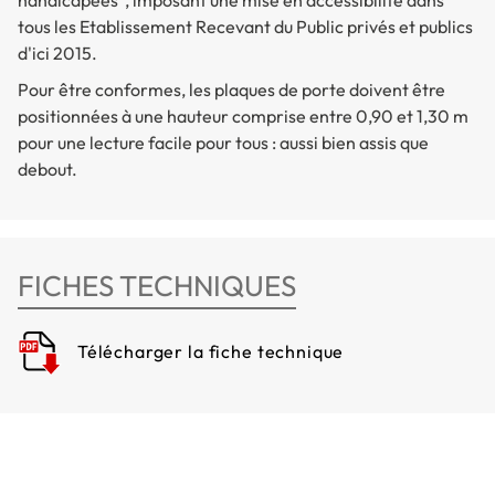
handicapées", imposant une mise en accessibilité dans
tous les Etablissement Recevant du Public privés et publics
d'ici 2015.
Pour être conformes, les plaques de porte doivent être
positionnées à une hauteur comprise entre 0,90 et 1,30 m
pour une lecture facile pour tous : aussi bien assis que
debout.
FICHES TECHNIQUES
Télécharger la fiche technique