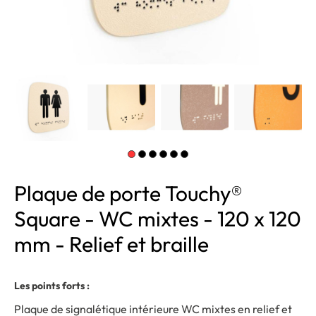
Plaque de porte Touchy®
Square - WC mixtes - 120 x 120
mm - Relief et braille
Les points forts :
Plaque de signalétique intérieure WC mixtes en relief et