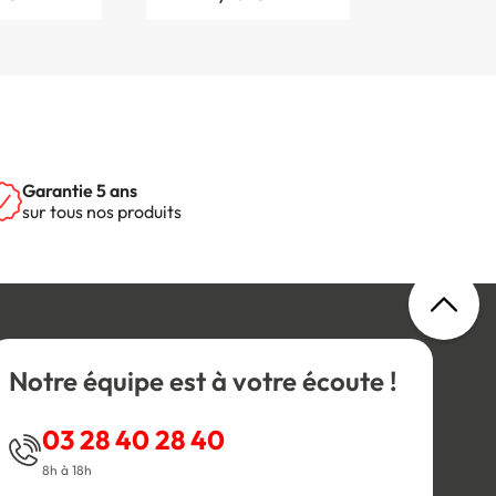
Garantie 5 ans
sur tous nos produits
Notre équipe est à votre écoute !
03 28 40 28 40
8h à 18h