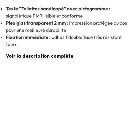
Texte "Toilettes handicapé" avec pictogramme :
signalétique PMR lisible et conforme
Plexiglas transparent 2 mm :
impression protégée au dos
pour une meilleure durabilité
Fixation immédiate :
adhésif double face très résistant
fourni
Voir la description complète