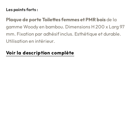
Les points forts :
Plaque de porte Toilettes femmes et PMR bois
de la
gamme Woody en bambou. Dimensions H 200 x Larg 97
mm. Fixation par adhésif inclus. Esthétique et durable.
Utilisation en intérieur.
Voir la description complète