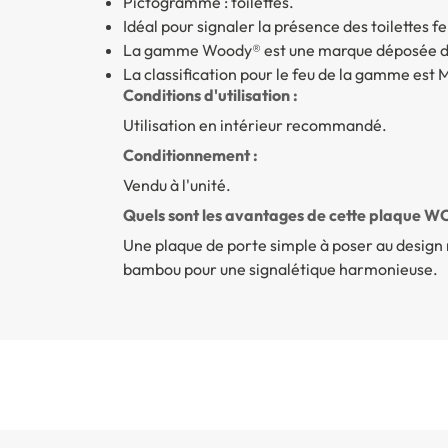
Pictogramme : toilettes.
Idéal pour signaler la présence des toilettes
La gamme Woody® est une marque déposée de
La classification pour le feu de la gamme est 
Conditions d'utilisation :
Utilisation en intérieur recommandé.
Conditionnement :
Vendu à l'unité.
Quels sont les avantages de cette plaque WC
Une plaque de porte simple à poser au desig
bambou pour une signalétique harmonieuse.