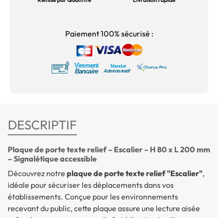
Paiement 100% sécurisé :
DESCRIPTIF
Plaque de porte texte relief – Escalier – H 80 x L 200 mm
– Signalétique accessible
Découvrez notre
plaque de porte texte relief "Escalier"
,
idéale pour sécuriser les déplacements dans vos
établissements. Conçue pour les environnements
recevant du public, cette plaque assure une lecture aisée