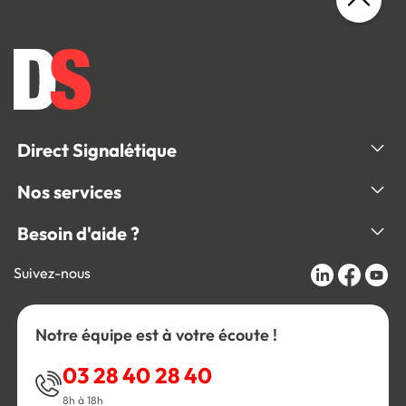
Direct Signalétique
Nos services
Besoin d'aide ?
Suivez-nous
Notre équipe est à votre écoute !
03 28 40 28 40
8h à 18h