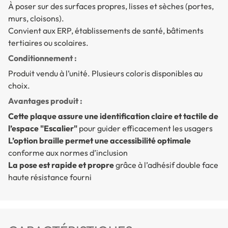
À poser sur des surfaces propres, lisses et sèches (portes,
murs, cloisons).
Convient aux ERP, établissements de santé, bâtiments
tertiaires ou scolaires.
Conditionnement :
Produit vendu à l’unité. Plusieurs coloris disponibles au
choix.
Avantages produit :
Cette plaque assure une identification claire et tactile de
l’espace "Escalier"
pour guider efficacement les usagers
L’option braille permet une accessibilité optimale
conforme aux normes d’inclusion
La pose est rapide et propre
grâce à l’adhésif double face
haute résistance fourni