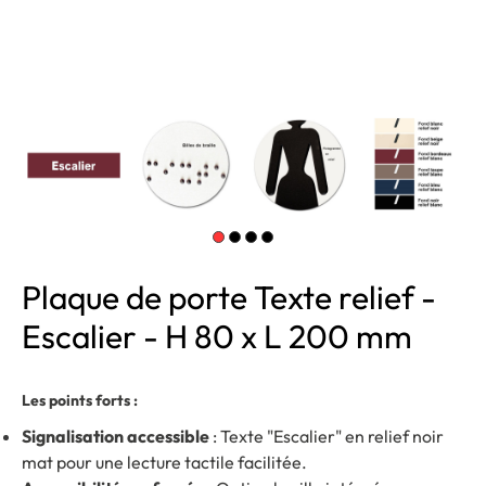
Plaque de porte Texte relief -
Escalier - H 80 x L 200 mm
Les points forts :
Signalisation accessible
: Texte "Escalier" en relief noir
mat pour une lecture tactile facilitée.