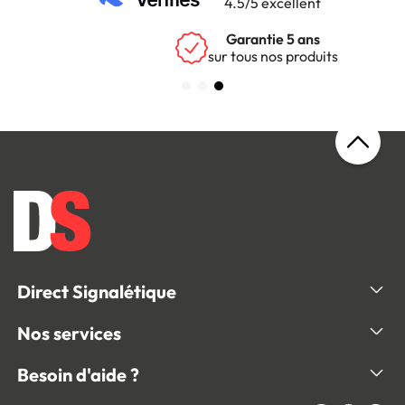
4.5/5 excellent
Garantie 5 ans
sur tous nos produits
Direct Signalétique
Nos services
Besoin d'aide ?