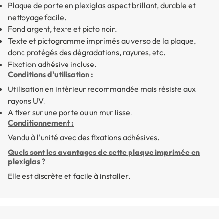
Plaque de porte en plexiglas aspect brillant, durable et
nettoyage facile.
Fond argent, texte et picto noir.
Texte et pictogramme imprimés au verso de la plaque,
donc protégés des dégradations, rayures, etc.
Fixation adhésive incluse.
Conditions d'utilisation :
Utilisation en intérieur recommandée mais résiste aux
rayons UV.
A fixer sur une porte ou un mur lisse.
Conditionnement :
Vendu à l'unité avec des fixations adhésives.
Quels sont les avantages de cette plaque imprimée en
plexiglas ?
Elle est discrète et facile à installer.