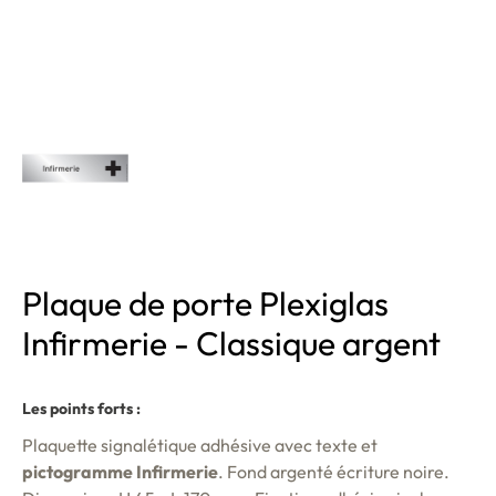
Plaque de porte Plexiglas
Infirmerie - Classique argent
Les points forts :
Plaquette signalétique adhésive avec texte et
pictogramme Infirmerie
. Fond argenté écriture noire.