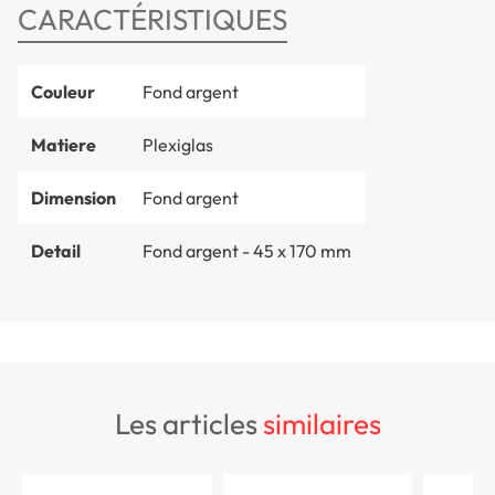
CARACTÉRISTIQUES
Couleur
Fond argent
Matiere
Plexiglas
Dimension
Fond argent
Detail
Fond argent - 45 x 170 mm
les articles
similaires