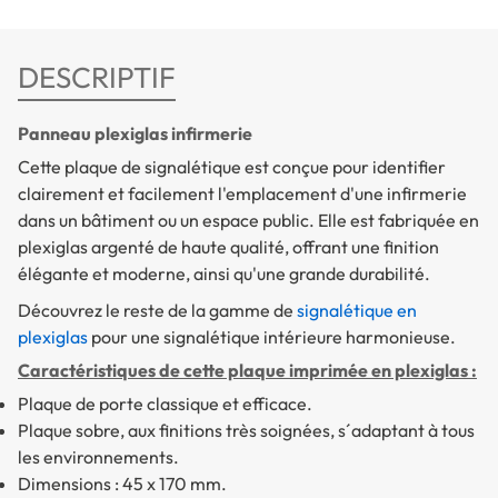
DESCRIPTIF
Panneau plexiglas infirmerie
Cette plaque de signalétique est conçue pour identifier
clairement et facilement l'emplacement d'une infirmerie
dans un bâtiment ou un espace public. Elle est fabriquée en
plexiglas argenté de haute qualité, offrant une finition
élégante et moderne, ainsi qu'une grande durabilité.
Découvrez le reste de la gamme de
signalétique en
plexiglas
pour une signalétique intérieure harmonieuse.
Caractéristiques de cette plaque imprimée en plexiglas :
Plaque de porte classique et efficace.
Plaque sobre, aux finitions très soignées, s´adaptant à tous
les environnements.
Dimensions : 45 x 170 mm.