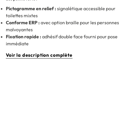
Pictogramme en relief :
signalétique accessible pour
toilettes mixtes
Conforme ERP :
avec option braille pour les personnes
malvoyantes
Fixation rapide :
adhésif double face fourni pour pose
immédiate
Voir la description complète