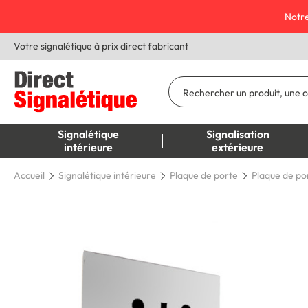
Notre
Votre signalétique à prix direct fabricant
Signalétique
Signalisation
intérieure
extérieure
Accueil
Signalétique intérieure
Plaque de porte
Plaque de por