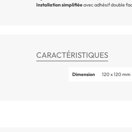
Installation simplifiée
avec adhésif double fa
CARACTÉRISTIQUES
Dimension
120 x 120 mm