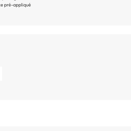
ce pré-appliqué