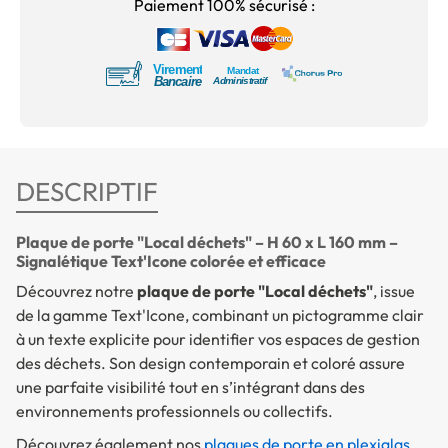
Paiement 100% sécurisé :
DESCRIPTIF
Plaque de porte "Local déchets" – H 60 x L 160 mm –
Signalétique Text'Icone colorée et efficace
Découvrez notre
plaque de porte "Local déchets"
, issue
de la gamme Text'Icone, combinant un pictogramme clair
à un texte explicite pour identifier vos espaces de gestion
des déchets. Son design contemporain et coloré assure
une parfaite visibilité tout en s’intégrant dans des
environnements professionnels ou collectifs.
Découvrez également nos
plaques de porte en plexiglas