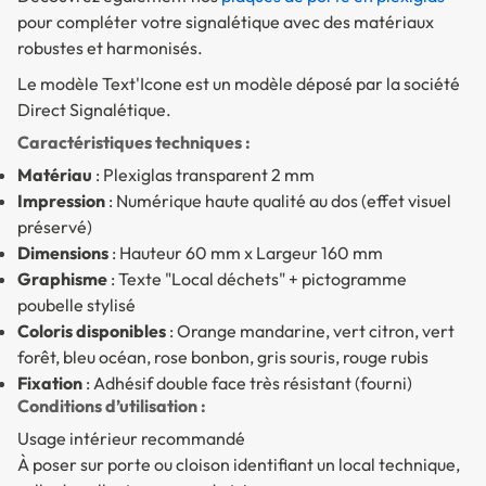
pour compléter votre signalétique avec des matériaux
robustes et harmonisés.
Le modèle Text'Icone est un modèle déposé par la société
Direct Signalétique.
Caractéristiques techniques :
Matériau
: Plexiglas transparent 2 mm
Impression
: Numérique haute qualité au dos (effet visuel
préservé)
Dimensions
: Hauteur 60 mm x Largeur 160 mm
Graphisme
: Texte "Local déchets" + pictogramme
poubelle stylisé
Coloris disponibles
: Orange mandarine, vert citron, vert
forêt, bleu océan, rose bonbon, gris souris, rouge rubis
Fixation
: Adhésif double face très résistant (fourni)
Conditions d’utilisation :
Usage intérieur recommandé
À poser sur porte ou cloison identifiant un local technique,