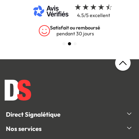
4.5/5 excellent
Satisfait ou remboursé
pendant 30 jours
Direct Signalétique
Nos services