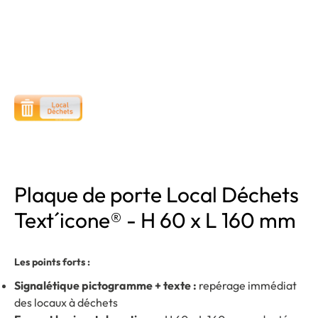
Plaque de porte Local Déchets
Text´icone® - H 60 x L 160 mm
Les points forts :
Signalétique pictogramme + texte :
repérage immédiat
des locaux à déchets