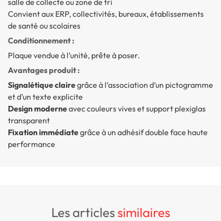
salle de collecte ou zone de tri
Convient aux ERP, collectivités, bureaux, établissements
de santé ou scolaires
Conditionnement :
Plaque vendue à l’unité, prête à poser.
Avantages produit :
Signalétique claire
grâce à l’association d’un pictogramme
et d’un texte explicite
Design moderne
avec couleurs vives et support plexiglas
transparent
Fixation immédiate
grâce à un adhésif double face haute
performance
les articles
similaires