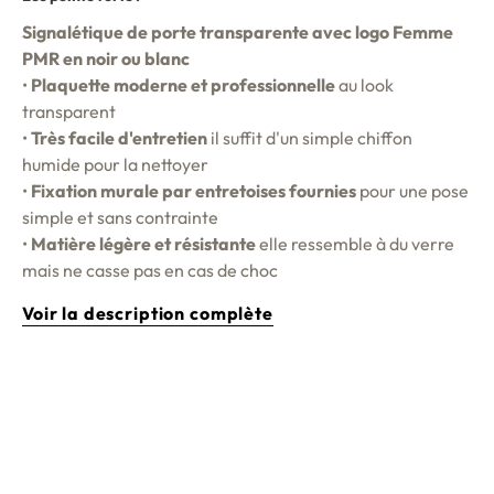
Signalétique de porte transparente avec logo Femme
PMR en noir ou blanc
•
Plaquette moderne et professionnelle
au look
transparent
•
Très facile d'entretien
il suffit d'un simple chiffon
humide pour la nettoyer
•
Fixation murale par entretoises fournies
pour une pose
simple et sans contrainte
•
Matière légère et résistante
elle ressemble à du verre
mais ne casse pas en cas de choc
Voir la description complète