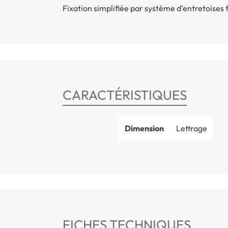
Fixation simplifiée par système d'entretoises 
CARACTÉRISTIQUES
Dimension
Lettrage
FICHES TECHNIQUES