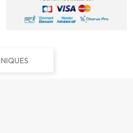
HNIQUES