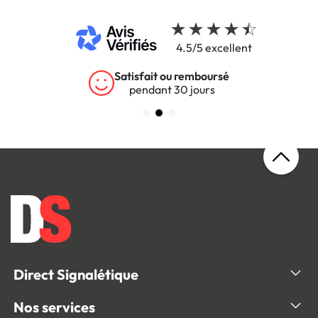
4.5/5 excellent
Satisfait ou remboursé
pendant 30 jours
Direct Signalétique
Nos services