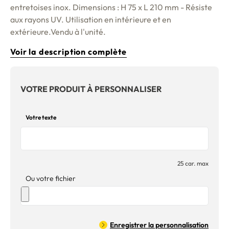
entretoises inox. Dimensions : H 75 x L 210 mm - Résiste
aux rayons UV. Utilisation en intérieure et en
extérieure.Vendu à l'unité.
Voir la description complète
VOTRE PRODUIT À PERSONNALISER
Votre texte
25 car. max
Ou votre fichier
Enregistrer la personnalisation