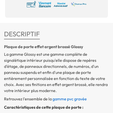
DESCRIPTIF
Plaque de porte effet argent brossé Glossy
La gamme Glossy est une gamme complète de
signalétique intérieur puisqu'elle dispose de repères
d'étage, de panneaux directionnels, de numéros, d'un
panneau suspendu et enfin d'une plaque de porte
entièrement personnalisée en fonction du texte de votre
choix. Avec ses finitions en effet argent brossé, elle rendra
votre intérieur plus moderne.
Retrouvez l'ensemble de la
gamme pvc gravée
Caractéristiques de cette plaque de porte :