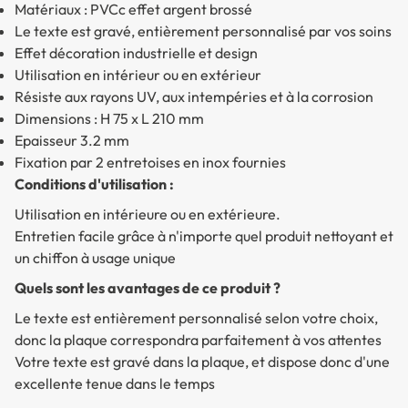
Matériaux : PVCc effet argent brossé
Le texte est gravé, entièrement personnalisé par vos soins
Effet décoration industrielle et design
Utilisation en intérieur ou en extérieur
Résiste aux rayons UV, aux intempéries et à la corrosion
Dimensions : H 75 x L 210 mm
Epaisseur 3.2 mm
Fixation par 2 entretoises en inox fournies
Conditions d'utilisation :
Utilisation en intérieure ou en extérieure.
Entretien facile grâce à n'importe quel produit nettoyant et
un chiffon à usage unique
Quels sont les avantages de ce produit ?
Le texte est entièrement personnalisé selon votre choix,
donc la plaque correspondra parfaitement à vos attentes
Votre texte est gravé dans la plaque, et dispose donc d'une
excellente tenue dans le temps