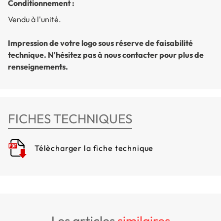
Conditionnement :
Vendu à l'unité.
Impression de votre logo sous réserve de faisabilité
technique. N'hésitez pas à nous contacter pour plus de
renseignements.
FICHES TECHNIQUES
Télècharger la fiche technique
les articles
similaires