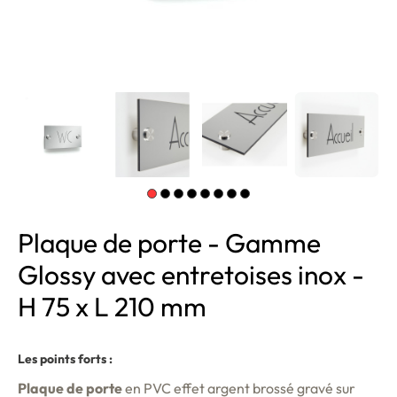
Plaque de porte - Gamme
Glossy avec entretoises inox -
H 75 x L 210 mm
Les points forts :
Plaque de porte
en PVC effet argent brossé gravé sur