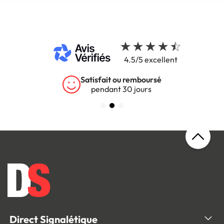
4.5/5 excellent
Satisfait ou remboursé
pendant 30 jours
Direct Signalétique