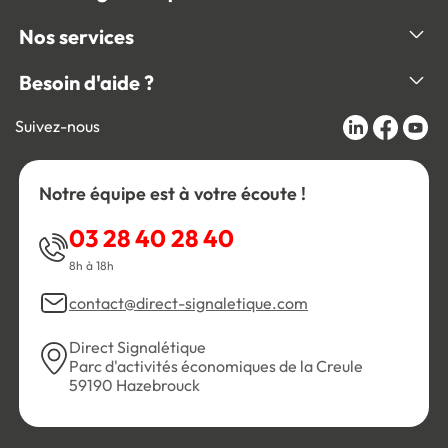
Nos services
Besoin d'aide ?
Suivez-nous
Notre équipe est à votre écoute !
03 28 40 28 40
8h à 18h
contact@direct-signaletique.com
Direct Signalétique
Parc d'activités économiques de la Creule
59190 Hazebrouck