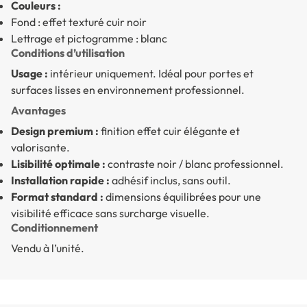
Couleurs :
Fond : effet texturé cuir noir
Lettrage et pictogramme : blanc
Conditions d’utilisation
Usage :
intérieur uniquement. Idéal pour portes et
surfaces lisses en environnement professionnel.
Avantages
Design premium :
finition effet cuir élégante et
valorisante.
Lisibilité optimale :
contraste noir / blanc professionnel.
Installation rapide :
adhésif inclus, sans outil.
Format standard :
dimensions équilibrées pour une
visibilité efficace sans surcharge visuelle.
Conditionnement
Vendu à l’unité.