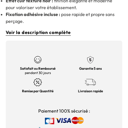
Effet cuir texturé noir :
finition élégante et moderne
pour valoriser votre établissement.
Fixation adhésive incluse :
pose rapide et propre sans
perçage.
Voir la description complète
Satisfait ou Remboursé
Garantie 5 ans
pendant 30 jours
Remise par Quantité
Livraison rapide
Paiement 100% sécurisé :