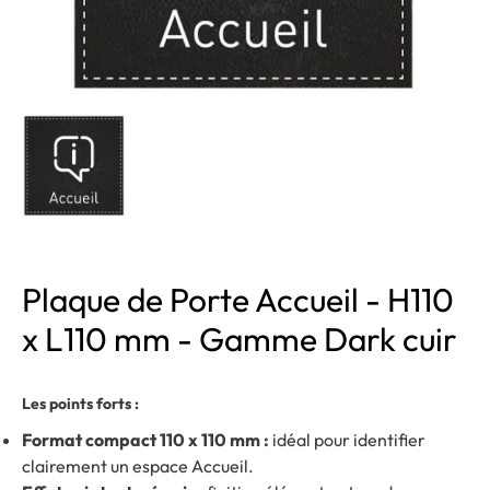
Plaque de Porte Accueil - H110
x L110 mm - Gamme Dark cuir
Les points forts :
Format compact 110 x 110 mm :
idéal pour identifier
clairement un espace Accueil.