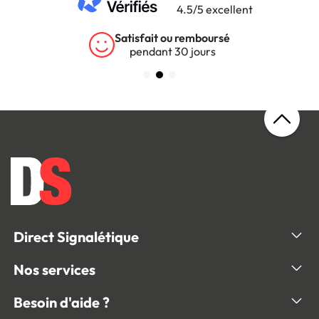
4.5/5 excellent
Satisfait ou remboursé
pendant 30 jours
Direct Signalétique
Nos services
Besoin d'aide ?