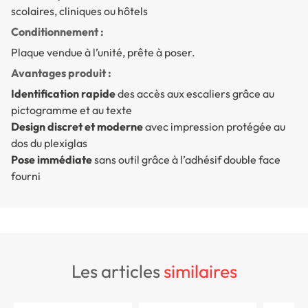
scolaires, cliniques ou hôtels
Conditionnement :
Plaque vendue à l’unité, prête à poser.
Avantages produit :
Identification rapide
des accès aux escaliers grâce au
pictogramme et au texte
Design discret et moderne
avec impression protégée au
dos du plexiglas
Pose immédiate
sans outil grâce à l’adhésif double face
fourni
les articles
similaires