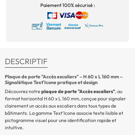
Paiement 100% sécurisé :
DESCRIPTIF
Plaque de porte "Accès escaliers" – H 60 x L 160 mm –
Signalétique Text'Icone pratique et design
Découvrez notre
plaque de porte "Accès escaliers"
, au
format horizontal H 60 x L 160 mm, conçue pour signaler
clairement un accès aux escaliers dans tous types de
bâtiments. La gamme Text'Icone associe texte lisible et
pictogramme visuel pour une identification rapide et
intuitive.