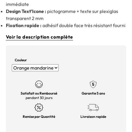
immédiate
Design Text’Icone :
pictogramme + texte sur plexiglas
transparent 2 mm
Fixation rapide :
adhésif double face très résistant fourni
Voir la description complète
Couleur
Satisfait ou Remboursé
Garantie 5 ans
pendant 30 jours
Remise par Quantité
Livraison rapide