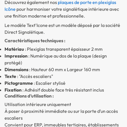
Découvrez également nos
plaques de porte en plexiglas
Icône
pour harmoniser votre signalétique intérieure avec
une finition moderne et professionnelle.
Le modèle Text'Icone est un modèle déposé par la société
Direct Signalétique.
Caractéristiques techniques :
Matériau
: Plexiglas transparent épaisseur 2 mm
Impression
: Numérique au dos de la plaque (design
protégé)
Dimensions
: Hauteur 60 mm x Largeur 160 mm
Texte
: "Accès escaliers"
Pictogramme
: Escalier stylisé
Fixation
: Adhésif double face très résistant inclus
Conditions d’utilisation :
Utilisation intérieure uniquement
À poser à proximité immédiate ou sur la porte d’un accès
escaliers
Convient pour ERP, immeubles tertiaires, établissements