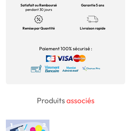
Satisfait ou Remboursé
Garantie 5 ans
pendant 30 jours
Remise par Quantité
Livraison rapide
Paiement 100% sécurisé :
Produits
associés