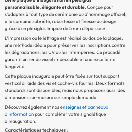
cette plaque d’inauguration en plexiglas
personnalisable, élégante et durable.
Conçue pour
s’adapter à tout type de cérémonie ou d'hommage officiel,
elle combine sobriété, robustesse et finesse du design
grâce à un plexiglas limpide de 5 mm d'épaisseur.
L’impression ou le lettrage est réalisé au dos de la plaque,
une méthode idéale pour préserver les inscriptions contre
les dégradations, les UV ou les intempéries. Ce procédé
garantit un rendu visuel impeccable et une excellente
longévité.
Cette plaque inaugurale peut être fixée sur tout support
vertical à l’aide des vis et cache-vis fournis. Deux formats
standards sont disponibles, mais nous proposons aussi des
dimensions sur-mesure sur simple demande.
Découvrez également nos
enseignes et panneaux
d’information
pour compléter votre signalétique
d’inauguration.
Caractéristiques techniques :