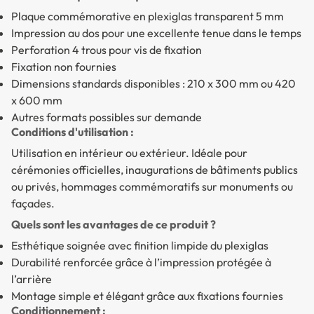
Plaque commémorative en plexiglas transparent 5 mm
Impression au dos pour une excellente tenue dans le temps
Perforation 4 trous pour vis de fixation
Fixation non fournies
Dimensions standards disponibles : 210 x 300 mm ou 420
x 600 mm
Autres formats possibles sur demande
Conditions d'utilisation :
Utilisation en intérieur ou extérieur. Idéale pour
cérémonies officielles, inaugurations de bâtiments publics
ou privés, hommages commémoratifs sur monuments ou
façades.
Quels sont les avantages de ce produit ?
Esthétique soignée avec finition limpide du plexiglas
Durabilité renforcée grâce à l’impression protégée à
l’arrière
Montage simple et élégant grâce aux fixations fournies
Conditionnement :