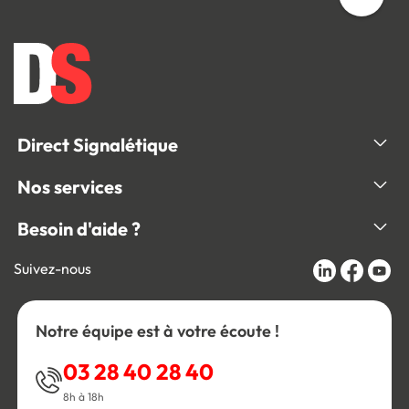
Direct Signalétique
Nos services
Besoin d'aide ?
Suivez-nous
Notre équipe est à votre écoute !
03 28 40 28 40
8h à 18h