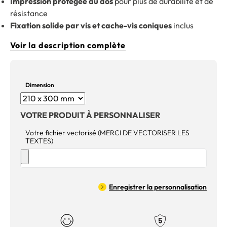
Impression protégée au dos
pour plus de durabilité et de
résistance
Fixation solide par vis et cache-vis coniques
inclus
Voir la description complète
Dimension
VOTRE PRODUIT À PERSONNALISER
Votre fichier vectorisé (MERCI DE VECTORISER LES
TEXTES)
Enregistrer la personnalisation