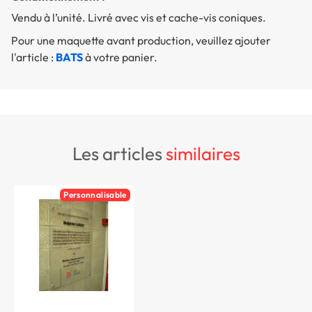
Vendu à l’unité. Livré avec vis et cache-vis coniques.
Pour une maquette avant production, veuillez ajouter
l'article :
BATS
à votre panier.
les articles
similaires
Personnalisable