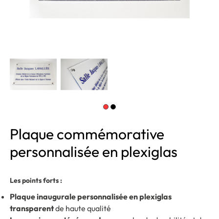
Plaque commémorative
personnalisée en plexiglas
Les points forts :
Plaque inaugurale personnalisée en plexiglas
transparent
de haute qualité