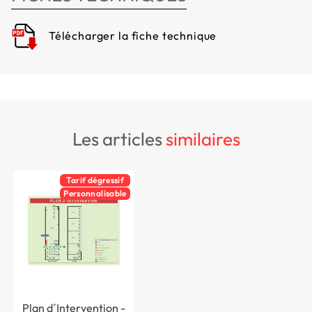
Télécharger la fiche technique
les articles
similaires
Tarif dégressif
Personnalisable
Plan d´Intervention -