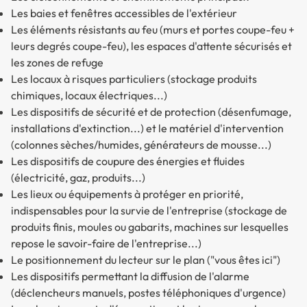
Les baies et fenêtres accessibles de l'extérieur
Les éléments résistants au feu (murs et portes coupe-feu +
leurs degrés coupe-feu), les espaces d'attente sécurisés et
les zones de refuge
Les locaux à risques particuliers (stockage produits
chimiques, locaux électriques...)
Les dispositifs de sécurité et de protection (désenfumage,
installations d'extinction...) et le matériel d'intervention
(colonnes sèches/humides, générateurs de mousse...)
Les dispositifs de coupure des énergies et fluides
(électricité, gaz, produits...)
Les lieux ou équipements à protéger en priorité,
indispensables pour la survie de l'entreprise (stockage de
produits finis, moules ou gabarits, machines sur lesquelles
repose le savoir-faire de l'entreprise...)
Le positionnement du lecteur sur le plan ("vous êtes ici")
Les dispositifs permettant la diffusion de l'alarme
(déclencheurs manuels, postes téléphoniques d'urgence)