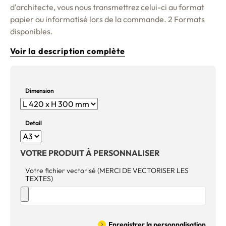
d'architecte, vous nous transmettrez celui-ci au format
papier ou informatisé lors de la commande. 2 Formats
disponibles.
Voir la description complète
Dimension
Detail
VOTRE PRODUIT À PERSONNALISER
Votre fichier vectorisé (MERCI DE VECTORISER LES
TEXTES)
Enregistrer la personnalisation