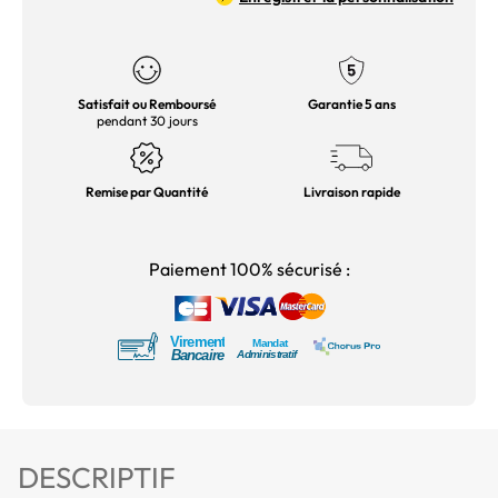
Satisfait ou Remboursé
Garantie 5 ans
pendant 30 jours
Remise par Quantité
Livraison rapide
Paiement 100% sécurisé :
DESCRIPTIF