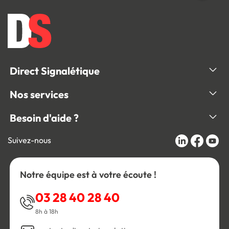
Direct Signalétique
Nos services
Besoin d'aide ?
Suivez-nous
Notre équipe est à votre écoute !
03 28 40 28 40
8h à 18h