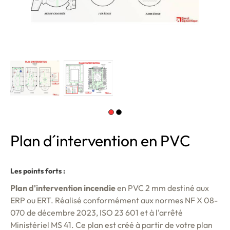
Plan d´intervention en PVC
Les points forts :
Plan d'intervention incendie
en PVC 2 mm destiné aux
ERP ou ERT. Réalisé conformément aux normes NF X 08-
070 de décembre 2023, ISO 23 601 et à l'arrêté
Ministériel MS 41. Ce plan est créé à partir de votre plan