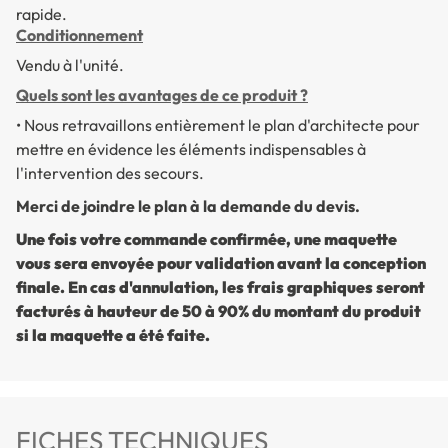
rapide.
Conditionnement
Vendu à l'unité.
Quels sont les avantages de ce produit ?
•
Nous retravaillons entièrement le plan d'architecte pour
mettre en évidence les éléments indispensables à
l'intervention des secours.
Merci de joindre le plan à la demande du devis.
Une fois votre commande confirmée, une maquette
vous sera envoyée pour validation avant la conception
finale. En cas d'annulation, les frais graphiques seront
facturés à hauteur de 50 à 90% du montant du produit
si la maquette a été faite.
FICHES TECHNIQUES