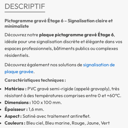
DESCRIPTIF
Pictogramme gravé Étage 6 – Signalisation claire et
minimaliste
Découvrez notre
plaque pictogramme gravé Étage 6
,
idéale pour une signalisation discrète et élégante dans vos
espaces professionnels, bâtiments publics ou complexes
résidentiels.
Découvrez également nos solutions de
signalisation de
plaque gravée
.
Caractéristiques techniques :
Matériau :
PVC gravé semi-rigide (appelé gravoply), très
résistant à des températures comprises entre 0 et +60°C.
Dimensions :
100 x 100 mm.
Épaisseur :
1,6 mm.
Aspect :
Satiné avec traitement antireflet.
Couleurs :
Bleu ciel, Bleu marine, Rouge, Jaune, Vert