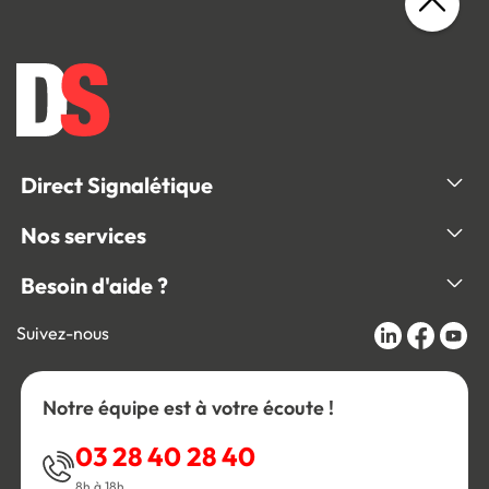
Direct Signalétique
Nos services
Besoin d'aide ?
Suivez-nous
Notre équipe est à votre écoute !
03 28 40 28 40
8h à 18h