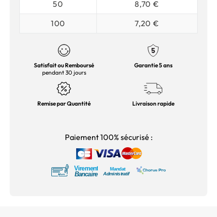
50
8,70 €
100
7,20 €
Satisfait ou Remboursé
Garantie 5 ans
pendant 30 jours
Remise par Quantité
Livraison rapide
Paiement 100% sécurisé :