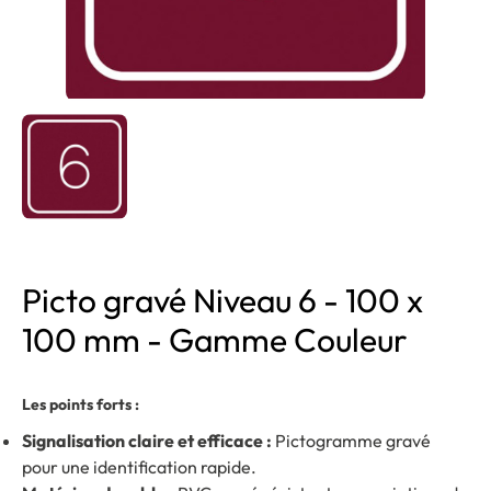
Picto gravé Niveau 6 - 100 x
100 mm - Gamme Couleur
Les points forts :
Signalisation claire et efficace :
Pictogramme gravé
pour une identification rapide.