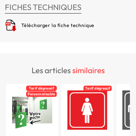
FICHES TECHNIQUES
Télècharger la fiche technique
les articles
similaires
Tarif dégressif
Tarif dégressif
Personnalisable