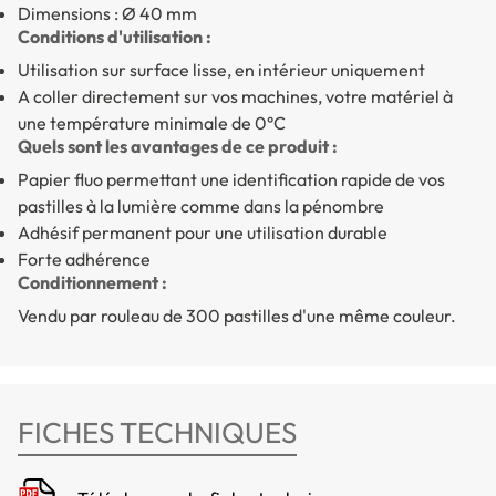
Dimensions : Ø 40 mm
Conditions d'utilisation :
Utilisation sur surface lisse, en intérieur uniquement
A coller directement sur vos machines, votre matériel à
une température minimale de 0°C
Quels sont les avantages de ce produit :
Papier fluo permettant une identification rapide de vos
pastilles à la lumière comme dans la pénombre
Adhésif permanent pour une utilisation durable
Forte adhérence
Conditionnement :
Vendu par rouleau de 300 pastilles d'une même couleur.
FICHES TECHNIQUES