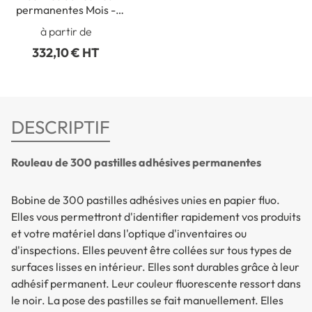
permanentes Mois -
Dim. Ø 40 mm - Rouleau
à partir de
de 1000
332,10 € HT
DESCRIPTIF
Rouleau de 300 pastilles adhésives permanentes
Bobine de 300 pastilles adhésives unies en papier fluo.
Elles vous permettront d'identifier rapidement vos produits
et votre matériel dans l'optique d'inventaires ou
d'inspections. Elles peuvent être collées sur tous types de
surfaces lisses en intérieur. Elles sont durables grâce à leur
adhésif permanent. Leur couleur fluorescente ressort dans
le noir. La pose des pastilles se fait manuellement. Elles