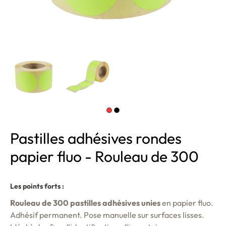
Pastilles adhésives rondes
papier fluo - Rouleau de 300
Les points forts :
Rouleau de 300 pastilles adhésives unies
en papier fluo.
Adhésif permanent. Pose manuelle sur surfaces lisses.