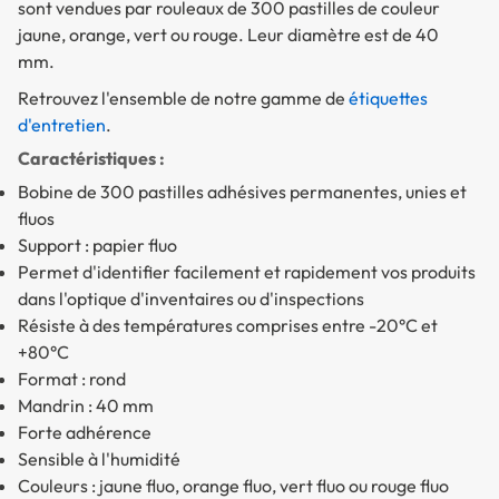
sont vendues par rouleaux de 300 pastilles de couleur
jaune, orange, vert ou rouge. Leur diamètre est de 40
mm.
Retrouvez l'ensemble de notre gamme de
étiquettes
d'entretien
.
Caractéristiques :
Bobine de 300 pastilles adhésives permanentes, unies et
fluos
Support : papier fluo
Permet d'identifier facilement et rapidement vos produits
dans l'optique d'inventaires ou d'inspections
Résiste à des températures comprises entre -20°C et
+80°C
Format : rond
Mandrin : 40 mm
Forte adhérence
Sensible à l'humidité
Couleurs : jaune fluo, orange fluo, vert fluo ou rouge fluo