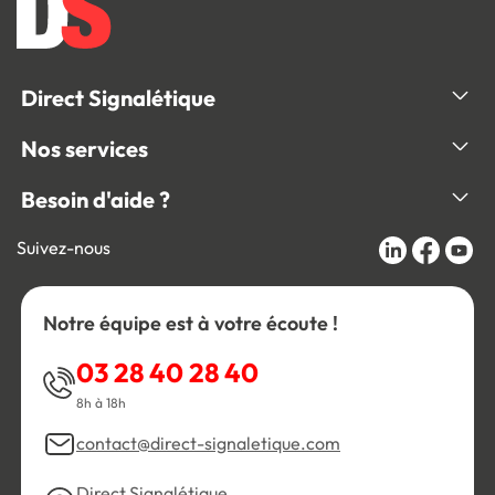
Direct Signalétique
Nos services
Besoin d'aide ?
Suivez-nous
Notre équipe est à votre écoute !
03 28 40 28 40
8h à 18h
contact@direct-signaletique.com
Direct Signalétique