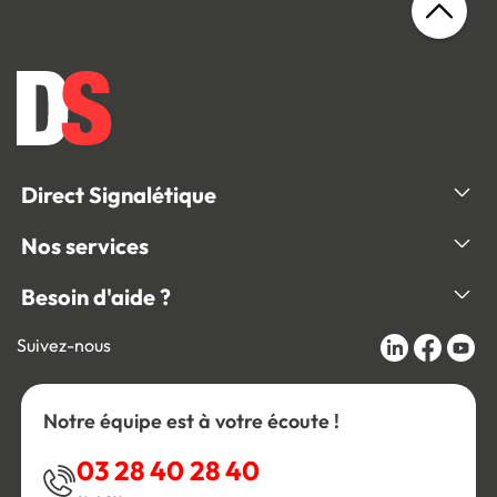
Direct Signalétique
Nos services
Besoin d'aide ?
Suivez-nous
Notre équipe est à votre écoute !
03 28 40 28 40