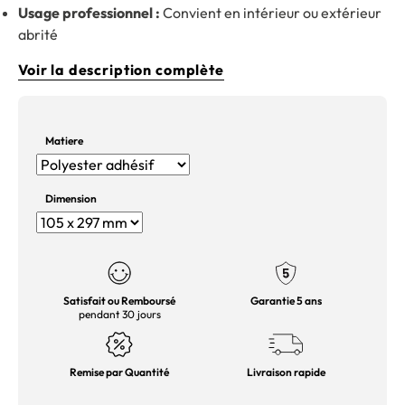
Usage professionnel :
Convient en intérieur ou extérieur
abrité
Voir la description complète
Matiere
Dimension
Satisfait ou Remboursé
Garantie 5 ans
pendant 30 jours
Remise par Quantité
Livraison rapide