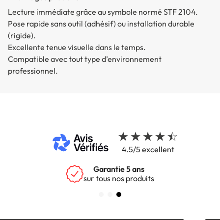
Lecture immédiate grâce au symbole normé STF 2104.
Pose rapide sans outil (adhésif) ou installation durable
(rigide).
Excellente tenue visuelle dans le temps.
Compatible avec tout type d’environnement
professionnel.
4.5/5 excellent
Garantie 5 ans
sur tous nos produits