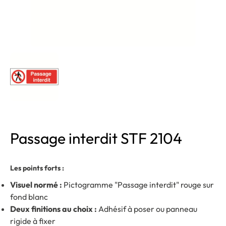
Passage interdit STF 2104
Les points forts :
Visuel normé :
Pictogramme "Passage interdit" rouge sur
fond blanc
Deux finitions au choix :
Adhésif à poser ou panneau
rigide à fixer