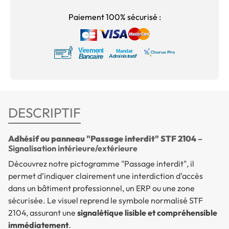
Paiement 100% sécurisé :
DESCRIPTIF
Adhésif ou panneau "Passage interdit" STF 2104
–
Signalisation intérieure/extérieure
Découvrez notre pictogramme "Passage interdit", il
permet d’indiquer clairement une interdiction d’accès
dans un bâtiment professionnel, un ERP ou une zone
sécurisée. Le visuel reprend le symbole normalisé STF
2104, assurant une
signalétique lisible et compréhensible
immédiatement
.