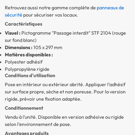
Retrouvez aussi notre gamme complète de
panneaux de
sécurité
pour sécuriser vos locaux.
Caractéristiques
Visuel :
Pictogramme "Passage interdit" STF 2104 (rouge
sur fond blanc)
Dimensions :
105 x 297 mm
Matières disponibles :
Polyester adhésif
Polypropylène rigide
Conditions d'utilisation
Pose en intérieur ou extérieur abrité. Appliquer l’adhésif
sur surface propre, sèche et non poreuse. Pour la version
rigide, prévoir une fixation adaptée.
Conditionnement
Vendu à l’unité. Disponible en version adhésive ou rigide
selon l’environnement de pose.
Avantages produits