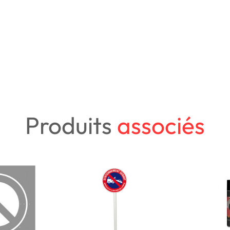
Produits
associés