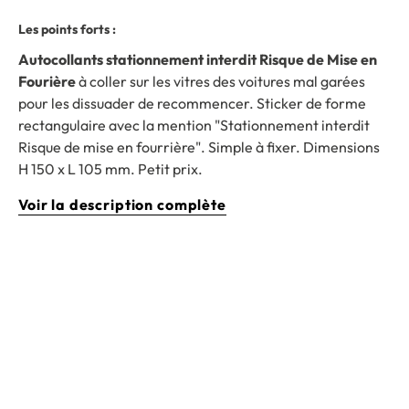
Les points forts :
Autocollants stationnement interdit Risque de Mise en
Fourière
à coller sur les vitres des voitures mal garées
pour les dissuader de recommencer. Sticker de forme
rectangulaire avec la mention "Stationnement interdit
Risque de mise en fourrière". Simple à fixer. Dimensions
H 150 x L 105 mm. Petit prix.
Voir la description complète