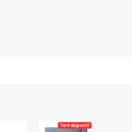
Tarif dégressif