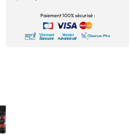
Paiement 100% sécurisé :