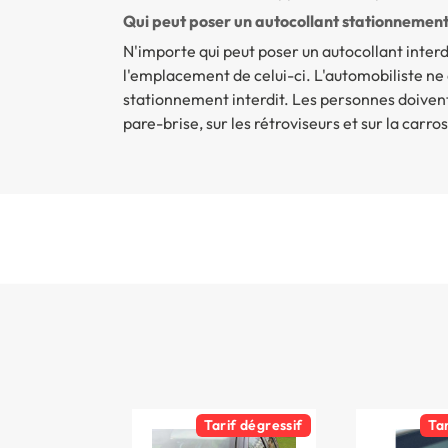
Qui peut poser un autocollant stationnement 
N'importe qui peut poser un autocollant interdi
l'emplacement de celui-ci. L'automobiliste ne
stationnement interdit. Les personnes doivent vei
pare-brise, sur les rétroviseurs et sur la carro
Tarif dégressif
Ta