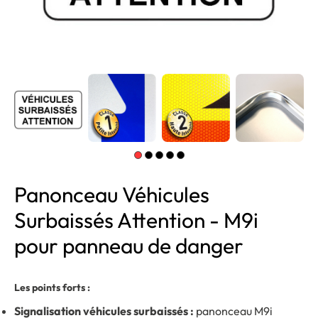
Panonceau Véhicules
Surbaissés Attention - M9i
pour panneau de danger
Les points forts :
Signalisation véhicules surbaissés :
panonceau M9i