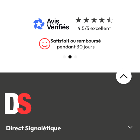
4.5/5 excellent
Satisfait ou remboursé
pendant 30 jours
Direct Signalétique