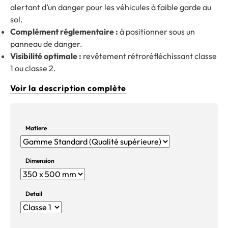
alertant d’un danger pour les véhicules à faible garde au
sol.
Complément réglementaire :
à positionner sous un
panneau de danger.
Visibilité optimale :
revêtement rétroréfléchissant classe
1 ou classe 2.
Voir la description complète
Matiere
Dimension
Detail