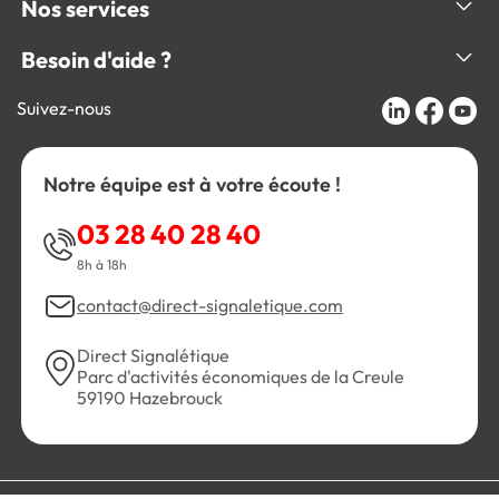
Nos services
Besoin d'aide ?
Suivez-nous
Notre équipe est à votre écoute !
03 28 40 28 40
8h à 18h
contact@direct-signaletique.com
Direct Signalétique
Parc d'activités économiques de la Creule
59190 Hazebrouck