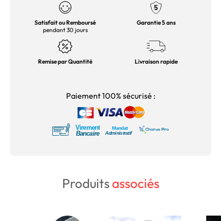
Satisfait ou Remboursé
Garantie 5 ans
pendant 30 jours
Remise par Quantité
Livraison rapide
Paiement 100% sécurisé :
Produits
associés