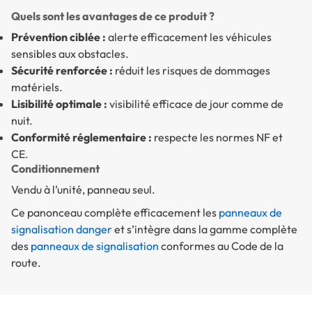
Quels sont les avantages de ce produit ?
Prévention ciblée :
alerte efficacement les véhicules
sensibles aux obstacles.
Sécurité renforcée :
réduit les risques de dommages
matériels.
Lisibilité optimale :
visibilité efficace de jour comme de
nuit.
Conformité réglementaire :
respecte les normes NF et
CE.
Conditionnement
Vendu à l’unité, panneau seul.
Ce panonceau complète efficacement les
panneaux de
signalisation danger
et s’intègre dans la gamme complète
des
panneaux de signalisation
conformes au Code de la
route.