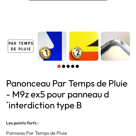
Panonceau Par Temps de Pluie
- M9z ex5 pour panneau d
´interdiction type B
Les points forts :
Panneau Par Temps de Pluie