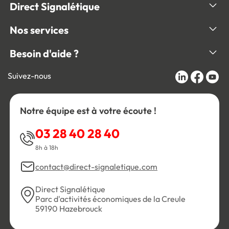
Direct Signalétique
Nos services
Besoin d'aide ?
Suivez-nous
Notre équipe est à votre écoute !
03 28 40 28 40
8h à 18h
contact@direct-signaletique.com
Direct Signalétique
Parc d'activités économiques de la Creule
59190 Hazebrouck