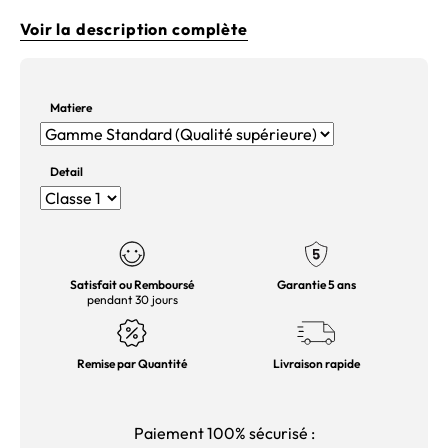
Voir la description complète
Matiere
Detail
Satisfait ou Remboursé
Garantie 5 ans
pendant 30 jours
Remise par Quantité
Livraison rapide
Paiement 100% sécurisé :