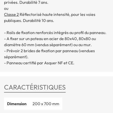
privées. Durabilité 7 ans.
ou
Classe 2
Réflectorisé haute intensité, pour les voies
publiques. Durabilité 10 ans.
- Rails de fixation renforcés intégrés au profil du panneau.
- A fixer sur un poteau en acier de 80x40, 80x80 ou
diamètre 60 mm (vendus séparément) ou au mur.
- Prévoir 2 brides de fixation par panneau (vendues
séparément).
- Panneau certifié par Asquer NF et CE.
CARACTÉRISTIQUES
Dimension
200 x 700 mm