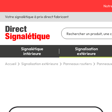
Notre
Votre signalétique à prix direct fabricant
Signalétique
Signalisation
intérieure
extérieure
Accueil
Signalisation extérieure
Panneaux routiers
Panneaux