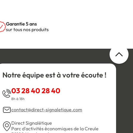
Garantie 5 ans
sur tous nos produits
Notre équipe est à votre écoute !
03 28 40 28 40
8h à 18h
contact@direct-signaletique.com
Direct Signalétique
Parc d'activités économiques de la Creule