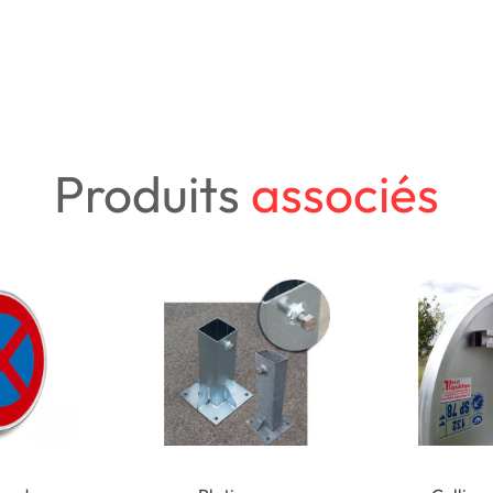
Produits
associés