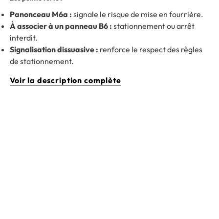
Panonceau M6a :
signale le risque de mise en fourrière.
À associer à un panneau B6 :
stationnement ou arrêt
interdit.
Signalisation dissuasive :
renforce le respect des règles
de stationnement.
Voir la description complète