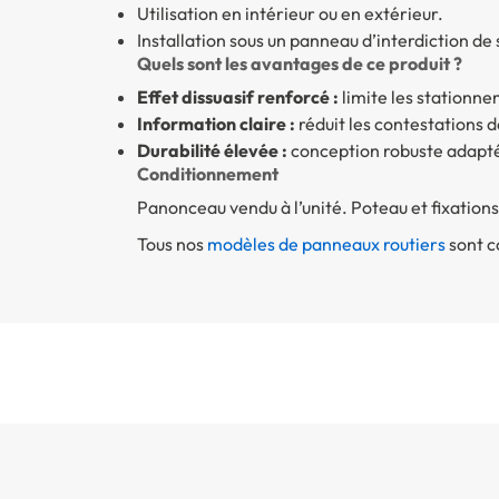
Utilisation en intérieur ou en extérieur.
Installation sous un panneau d’interdiction de 
Quels sont les avantages de ce produit ?
Effet dissuasif renforcé :
limite les stationne
Information claire :
réduit les contestations 
Durabilité élevée :
conception robuste adapt
Conditionnement
Panonceau vendu à l’unité. Poteau et fixations
Tous nos
modèles de panneaux routiers
sont c