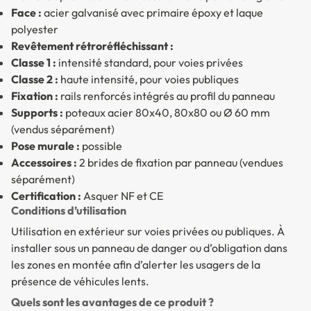
Face :
acier galvanisé avec primaire époxy et laque
polyester
Revêtement rétroréfléchissant :
Classe 1 :
intensité standard, pour voies privées
Classe 2 :
haute intensité, pour voies publiques
Fixation :
rails renforcés intégrés au profil du panneau
Supports :
poteaux acier 80x40, 80x80 ou Ø 60 mm
(vendus séparément)
Pose murale :
possible
Accessoires :
2 brides de fixation par panneau (vendues
séparément)
Certification :
Asquer NF et CE
Conditions d’utilisation
Utilisation en extérieur sur voies privées ou publiques. À
installer sous un panneau de danger ou d’obligation dans
les zones en montée afin d’alerter les usagers de la
présence de véhicules lents.
Quels sont les avantages de ce produit ?