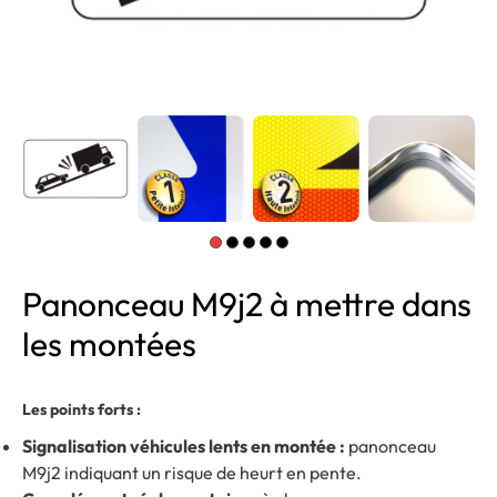
Panonceau M9j2 à mettre dans
les montées
Les points forts :
Signalisation véhicules lents en montée :
panonceau
M9j2 indiquant un risque de heurt en pente.