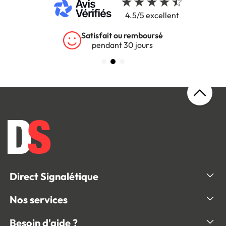
4.5/5 excellent
Satisfait ou remboursé
pendant 30 jours
Direct Signalétique
Nos services
Besoin d'aide ?