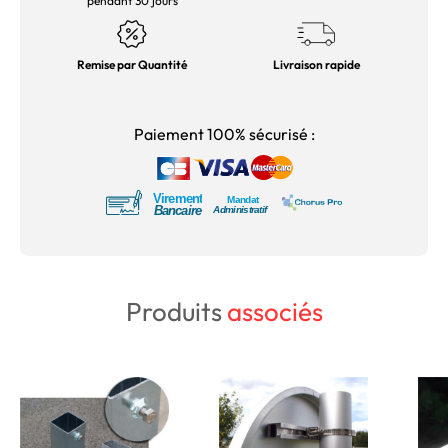
pendant 30 jours
Remise par Quantité
Livraison rapide
Paiement 100% sécurisé :
Produits
associés