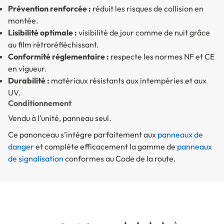
Prévention renforcée :
réduit les risques de collision en
montée.
Lisibilité optimale :
visibilité de jour comme de nuit grâce
au film rétroréfléchissant.
Conformité réglementaire :
respecte les normes NF et CE
en vigueur.
Durabilité :
matériaux résistants aux intempéries et aux
UV.
Conditionnement
Vendu à l’unité, panneau seul.
Ce panonceau s’intègre parfaitement aux
panneaux de
danger
et complète efficacement la gamme de
panneaux
de signalisation
conformes au Code de la route.