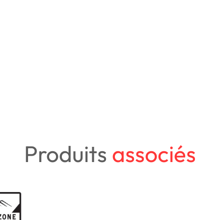
Produits
associés