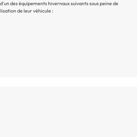
 d'un des équipements hivernaux suivants sous peine de
sation de leur véhicule :