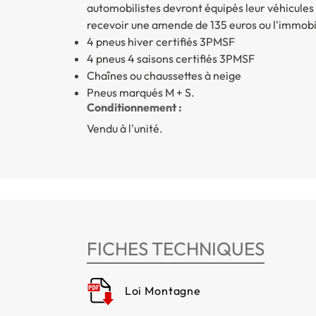
automobilistes devront équipés leur véhicules
recevoir une amende de 135 euros ou l'immobili
4 pneus hiver certifiés 3PMSF
4 pneus 4 saisons certifiés 3PMSF
Chaînes ou chaussettes à neige
Pneus marqués M + S.
Conditionnement :
Vendu à l'unité.
FICHES TECHNIQUES
Loi Montagne