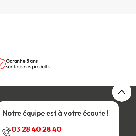
Garantie 5 ans
sur tous nos produits
Notre équipe est à votre écoute !
03 28 40 28 40