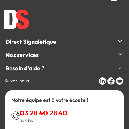
Direct Signalétique
Nos services
Besoin d'aide ?
Suivez-nous
Notre équipe est à votre écoute !
03 28 40 28 40
8h à 18h