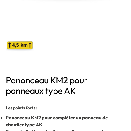
Panonceau KM2 pour
panneaux type AK
Les points forts :
Panonceau KM2 pour compléter un panneau de
chantier type AK