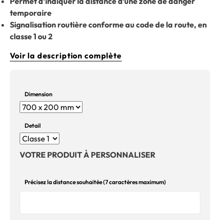
Permet d’indiquer la distance d’une zone de danger
temporaire
Signalisation routière conforme au code de la route, en
classe 1 ou 2
Voir la description complète
Dimension
Detail
VOTRE PRODUIT À PERSONNALISER
Précisez la distance souhaitée (7 caractères maximum)