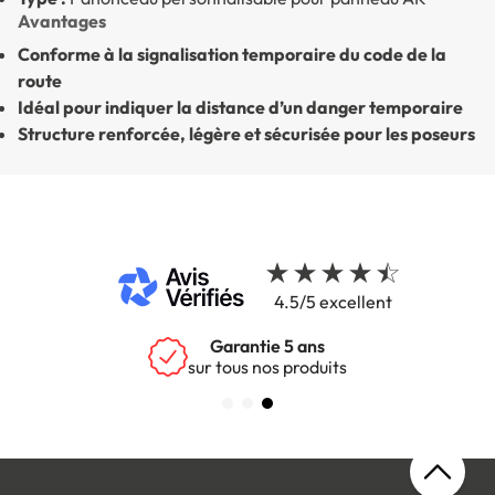
Avantages
Conforme à la signalisation temporaire du code de la
route
Idéal pour indiquer la distance d’un danger temporaire
Structure renforcée, légère et sécurisée pour les poseurs
4.5/5 excellent
Garantie 5 ans
sur tous nos produits