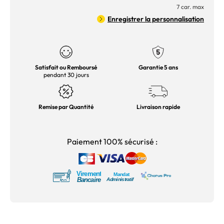
7 car. max
Enregistrer la personnalisation
Satisfait ou Remboursé
Garantie 5 ans
pendant 30 jours
Remise par Quantité
Livraison rapide
Paiement 100% sécurisé :