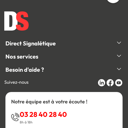
Direct Signalétique
Nos services
Besoin d'aide ?
Suivez-nous
Notre équipe est à votre écoute !
03 28 40 28 40
8h à 18h