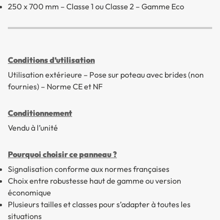
250 x 700 mm – Classe 1 ou Classe 2 – Gamme Eco
Conditions d’utilisation
Utilisation extérieure – Pose sur poteau avec brides (non
fournies) – Norme CE et NF
Conditionnement
Vendu à l’unité
Pourquoi choisir ce panneau ?
Signalisation conforme aux normes françaises
Choix entre robustesse haut de gamme ou version
économique
Plusieurs tailles et classes pour s’adapter à toutes les
situations