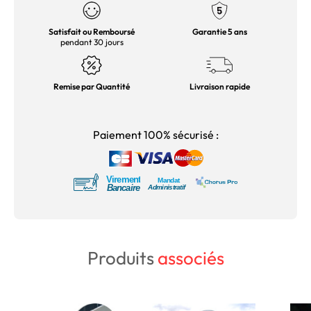
Satisfait ou Remboursé
Garantie 5 ans
pendant 30 jours
Remise par Quantité
Livraison rapide
Paiement 100% sécurisé :
Produits
associés