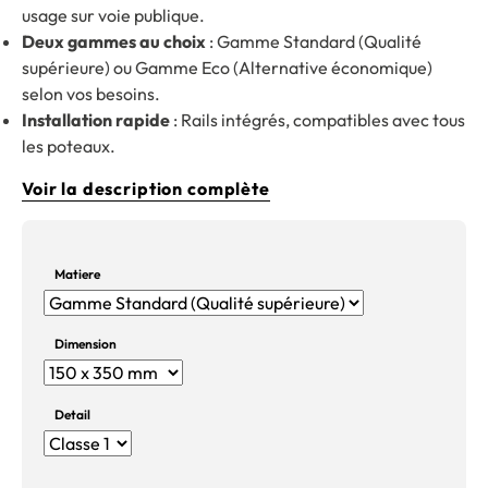
usage sur voie publique.
Deux gammes au choix
: Gamme Standard (Qualité
supérieure) ou Gamme Eco (Alternative économique)
selon vos besoins.
Installation rapide
: Rails intégrés, compatibles avec tous
les poteaux.
Voir la description complète
Matiere
Dimension
Detail