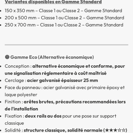
Variantes disponibles en Gamme Standard
150 x 350 mm – Classe 1 ou Classe 2 – Gamme Standard
200 x 500 mm – Classe 1 ou Classe 2 – Gamme Standard
250 x 700 mm – Classe 1 ou Classe 2 – Gamme Standard
🟡 Gamme Eco (Alternative économique)
Conception :
alternative économique et conforme, pour
une signalisation réglementaire à coût maîtrisé
Cerclage :
acier galvanisé épaisseur 25 mm
Face du panneau : acier galvanisé avec primaire époxy et
laque polyester
Finition :
arêtes brutes, précautions recommandées lors
de l'installation
Fixation :
deux rails au dos
pour une pose sur support
classique
Solidité :
structure classique, solidité normale (★★★☆☆)