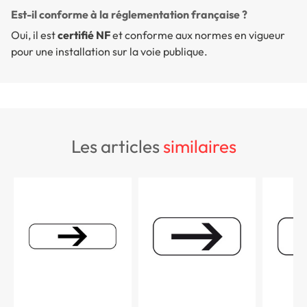
Est-il conforme à la réglementation française ?
Oui, il est
certifié NF
et conforme aux normes en vigueur
pour une installation sur la voie publique.
les articles
similaires