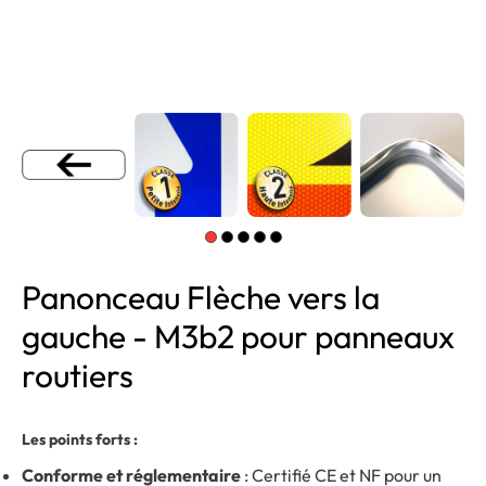
Panonceau Flèche vers la
gauche - M3b2 pour panneaux
routiers
Les points forts :
Conforme et réglementaire
: Certifié CE et NF pour un