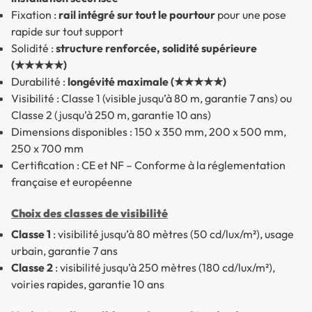
Fixation :
rail intégré sur tout le pourtour
pour une pose
rapide sur tout support
Solidité :
structure renforcée, solidité supérieure
(★★★★★)
Durabilité :
longévité maximale (★★★★★)
Visibilité : Classe 1 (visible jusqu’à 80 m, garantie 7 ans) ou
Classe 2 (jusqu’à 250 m, garantie 10 ans)
Dimensions disponibles : 150 x 350 mm, 200 x 500 mm,
250 x 700 mm
Certification : CE et NF – Conforme à la réglementation
française et européenne
Choix des classes de visibilité
Classe 1
: visibilité jusqu’à 80 mètres (50 cd/lux/m²), usage
urbain, garantie 7 ans
Classe 2
: visibilité jusqu’à 250 mètres (180 cd/lux/m²),
voiries rapides, garantie 10 ans