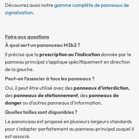
Découvrez aussi notre
gamme complète de panneaux de
signalisation
.
Foire aux questions
À quoi sert un panonceau M3b2 ?
Il précise que la
prescription ou l’indication
donnée par le
panneau principal s’applique spécifiquement en direction
de la gauche.
Peut-on l’associer à tous les panneaux ?
Oui, il peut être utilisé avec des
panneaux d’interdiction
,
des
panneaux de stationnement
, des
panneaux de
danger
ou d’autres panneaux d’information.
Quelles tailles sont disponibles ?
Le panonceau est proposé en plusieurs largeurs standards
pour s’adapter parfaitement au panneau principal auquel il
est associé.