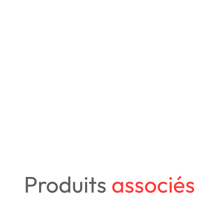
Produits
associés