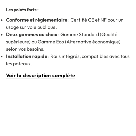
Les points forts :
Conforme et réglementaire
: Certifié CE et NF pour un
usage sur voie publique.
Deux gammes au choix
: Gamme Standard (Qualité
supérieure) ou Gamme Eco (Alternative économique)
selon vos besoins.
Installation rapide
: Rails intégrés, compatibles avec tous
les poteaux.
Voir la description complète