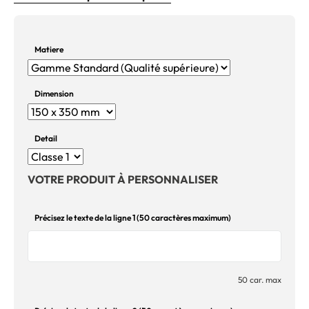
Matiere
Dimension
Detail
VOTRE PRODUIT À PERSONNALISER
Précisez le texte de la ligne 1 (50 caractères maximum)
50 car. max