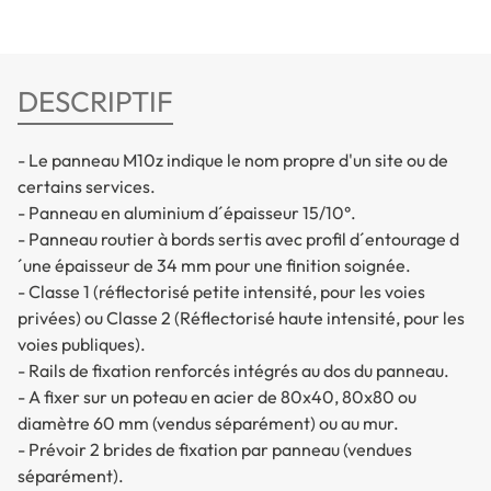
DESCRIPTIF
- Le panneau M10z indique le nom propre d'un site ou de
certains services.
- Panneau en aluminium d´épaisseur 15/10°.
- Panneau routier à bords sertis avec profil d´entourage d
´une épaisseur de 34 mm pour une finition soignée.
- Classe 1 (réflectorisé petite intensité, pour les voies
privées) ou Classe 2 (Réflectorisé haute intensité, pour les
voies publiques).
- Rails de fixation renforcés intégrés au dos du panneau.
- A fixer sur un poteau en acier de 80x40, 80x80 ou
diamètre 60 mm (vendus séparément) ou au mur.
- Prévoir 2 brides de fixation par panneau (vendues
séparément).