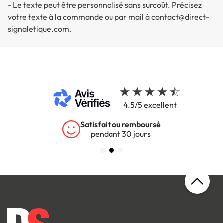
- Le texte peut être personnalisé sans surcoût. Précisez
votre texte à la commande ou par mail à contact@direct-
signaletique.com.
4.5/5 excellent
Satisfait ou remboursé
pendant 30 jours