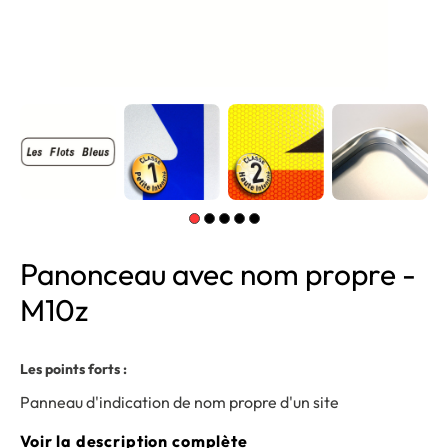
Panonceau avec nom propre -
M10z
Les points forts :
Panneau d'indication de nom propre d'un site
Voir la description complète