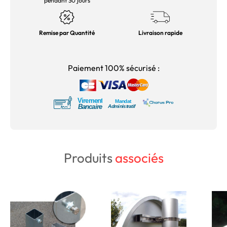
pendant 30 jours
Remise par Quantité
Livraison rapide
Paiement 100% sécurisé :
Produits
associés