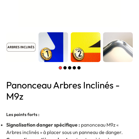
Panonceau Arbres Inclinés -
M9z
Les points forts :
Signalisation danger spécifique :
panonceau M9z «
Arbres inclinés » à placer sous un panneau de danger.