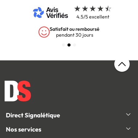
4.5/5 excellent
Satisfait ou remboursé
pendant 30 jours
Direct Signalétique
Nos services