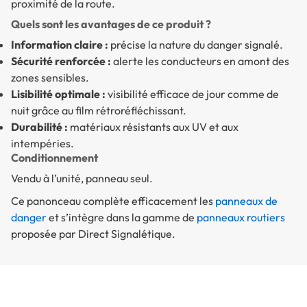
proximité de la route.
Quels sont les avantages de ce produit ?
Information claire :
précise la nature du danger signalé.
Sécurité renforcée :
alerte les conducteurs en amont des
zones sensibles.
Lisibilité optimale :
visibilité efficace de jour comme de
nuit grâce au film rétroréfléchissant.
Durabilité :
matériaux résistants aux UV et aux
intempéries.
Conditionnement
Vendu à l’unité, panneau seul.
Ce panonceau complète efficacement les
panneaux de
danger
et s’intègre dans la gamme de
panneaux routiers
proposée par Direct Signalétique.