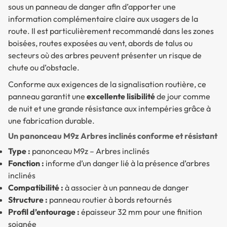
sous un panneau de danger afin d’apporter une
information complémentaire claire aux usagers de la
route. Il est particulièrement recommandé dans les zones
boisées, routes exposées au vent, abords de talus ou
secteurs où des arbres peuvent présenter un risque de
chute ou d’obstacle.
Conforme aux exigences de la signalisation routière, ce
panneau garantit une
excellente lisibilité
de jour comme
de nuit et une grande résistance aux intempéries grâce à
une fabrication durable.
Un panonceau M9z Arbres inclinés conforme et résistant
Type :
panonceau M9z – Arbres inclinés
Fonction :
informe d’un danger lié à la présence d’arbres
inclinés
Compatibilité :
à associer à un panneau de danger
Structure :
panneau routier à bords retournés
Profil d’entourage :
épaisseur 32 mm pour une finition
soignée