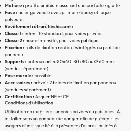
Matière :
profil aluminium assurant une parfaite rigidité
Face :
acier galvanisé avec primaire époxy et laque
polyester
Revêtement rétroréfléchissant :
Classe 1 :
intensité standard, pour voies privées
Classe 2 :
haute intensité, pour voies publiques
Fixation :
rails de fixation renforcés intégrés au profil du
panneau
Supports :
poteaux acier 80x40, 80x80 ou Ø 60 mm
(vendus séparément)
Pose murale :
possible
Accessoires :
prévoir 2 brides de fixation par panneau
(vendues séparément)
Certification :
Asquer NF et CE
Conditions d’utilisation
Utilisation en extérieur sur voies privées ou publiques. À
installer sous un panneau de danger afin de prévenir les
usagers d’un risque lié à la présence d’arbres inclinés à