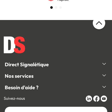
Direct Signalétique
Nos services
Besoin d'aide ?
Suivez-nous