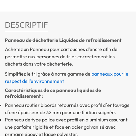
DESCRIPTIF
Panneau de déchetterie Liquides de refroidissement
Achetez un Panneau pour cartouches d'encre afin de
permettre aux personnes de trier correctement les
déchets dans votre déchetterie.
Simplifiez le tri grâce à notre gamme de
panneaux pour le
respect de l'environnement
Caractéristiques de ce panneau liquides de
refroidissement :
Panneau routier à bords retournés avec profil d´entourage
d´une épaisseur de 32 mm pour une finition soignée.
Panneau de type police avec profil en aluminium assurant
une parfaite rigidité et face en acier galvanisé avec
primaire époxy et laque polyester.