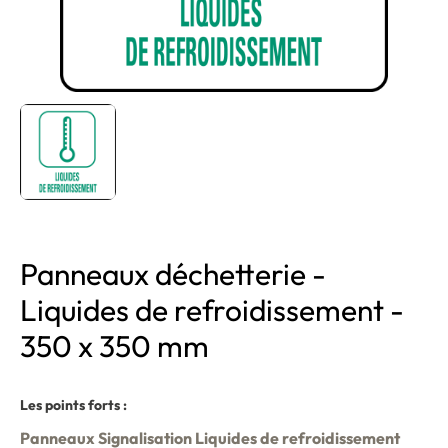
Panneaux déchetterie -
Liquides de refroidissement -
350 x 350 mm
Les points forts :
Panneaux Signalisation Liquides de refroidissement