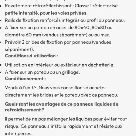
Revêtement rétroréfléchissant : Classe 1 réflectorisé
petite intensité, pour les voies privées.
Rails de fixation renforcés intégrés au profil du panneau.
A fixer sur un poteau en acier de 80x40, 80x80 ou
diamètre 60 mm (vendus séparément) ou au mur.
Prévoir 2 brides de fixation par panneau (vendues
séparément).
Conditions d'utilisation :
Utilisation en intérieur ou extérieur en déchetterie.
A fixer sur un poteau ou un grillage.
Conditionnement :
Vendu à l'unité. Nous vous conseillons d'acheter
directement les brides et le poteau avec ce panneau.
Quels sont les avantages de ce panneau liquides de
refroidissement ?
Il permet de ne pas mélanger les liquides pour éviter tout
risque. Ce panneau s'installe rapidement et résiste aux
intempéries.