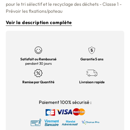
pour le tri sélectif et le recyclage des déchets - Classe 1 -
Prévoir les fixations/poteau
Voir la description complète
Satisfait ou Remboursé
Garantie 5 ans
pendant 30 jours
Remise par Quantité
Livraison rapide
Paiement 100% sécurisé :