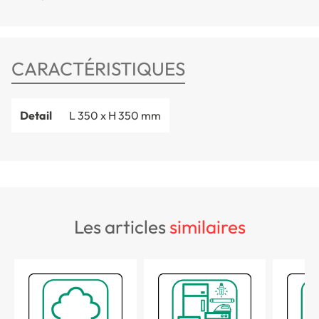
CARACTÉRISTIQUES
Detail
L 350 x H 350 mm
les articles
similaires