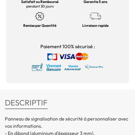
Satisfait ou Remboursé
Garantie 5 ans
pendant 30 jours
Remise par Quantité
Livraison rapide
Paiement 100% sécurisé :
DESCRIPTIF
Panneau de signalisation de sécurité à personnaliser avec
vos informations.
- En dibond (aluminium d'épaisseur 3 mm).