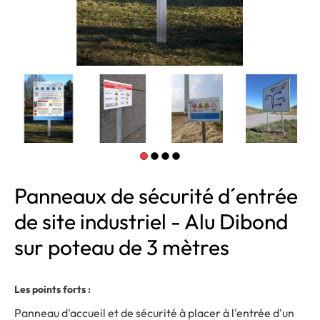
Panneaux de sécurité d´entrée
de site industriel - Alu Dibond
sur poteau de 3 mètres
Les points forts :
Panneau d'accueil et de sécurité à placer à l'entrée d'un