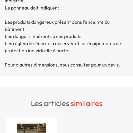
industriel.
Le panneau doit indiquer :
Les produits dangereux présent dans l'enceinte du
bâtiment
Les dangers inhérents à ces produits
Les règles de sécurité à observer et les équipements de
protection individuelle à porter.
Pour d'autres dimensions, nous consulter pour un devis.
les articles
similaires