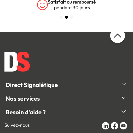
Satisfait ou remboursé
pendant 30 jours
Direct Signalétique
Nos services
Besoin d'aide ?
Suivez-nous