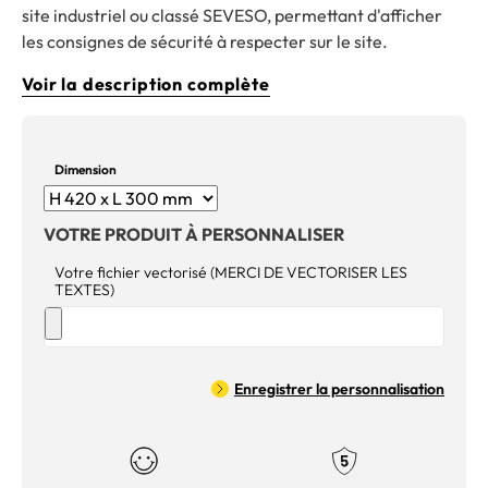
site industriel ou classé SEVESO, permettant d'afficher
les consignes de sécurité à respecter sur le site.
Voir la description complète
Dimension
VOTRE PRODUIT À PERSONNALISER
Votre fichier vectorisé (MERCI DE VECTORISER LES
TEXTES)
Enregistrer la personnalisation